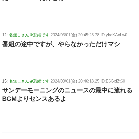
12:
名無しさん＠恐縮です
2024/03/01(金) 20:45:23.78 ID:ykeKAoLw0
番組の途中ですが、やらなかっただけマシ
15:
名無しさん＠恐縮です
2024/03/01(金) 20:46:18.25 ID:E6GxlZt60
サンデーモーニングのニュースの最中に流れる
BGMよりセンスあるよ