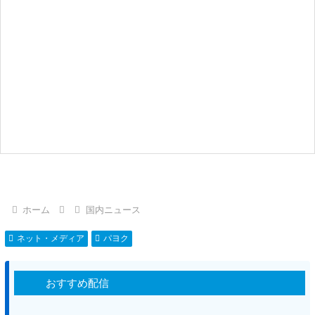
ホーム
国内ニュース
ネット・メディア
パヨク
おすすめ配信