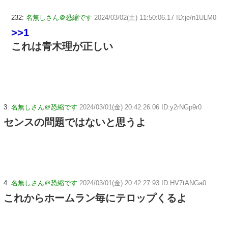
232:
名無しさん＠恐縮です
2024/03/02(土) 11:50:06.17 ID:je/n1ULM0
>>1
これは青木理が正しい
3:
名無しさん＠恐縮です
2024/03/01(金) 20:42:26.06 ID:y2rNGp9r0
センスの問題ではないと思うよ
4:
名無しさん＠恐縮です
2024/03/01(金) 20:42:27.93 ID:HV7tANGa0
これからホームラン毎にテロップくるよ