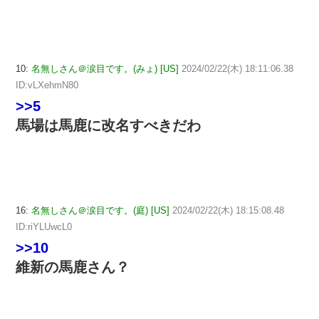
10:
名無しさん＠涙目です。(みょ) [US]
2024/02/22(木) 18:11:06.38
ID:vLXehmN80
>>5
馬場は馬鹿に改名すべきだわ
16:
名無しさん＠涙目です。(庭) [US]
2024/02/22(木) 18:15:08.48
ID:riYLUwcL0
>>10
維新の馬鹿さん？