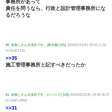
事務所があって
責任を問うなら、行政と設計管理事務所にな
るだろうな
40:
名無しさん＠涙目です。(東京都) [US]
2024/02/22(木) 18:43:11.01
ID:f2ztETJJ0
>>35
施工管理事務所と記すべきだったか
41:
名無しさん＠涙目です。(ジパング) [US]
2024/02/22(木) 18:45:36.27
ID:JzbPsJM60
>>31