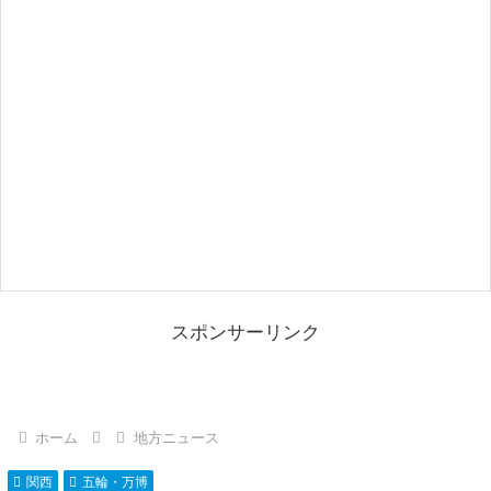
スポンサーリンク
ホーム
地方ニュース
関西
五輪・万博