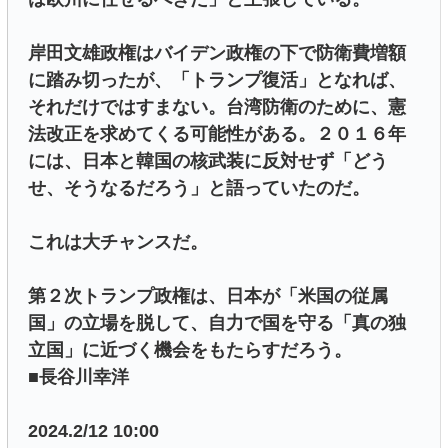
岸田文雄政権はバイデン政権の下で防衛費増額
に踏み切ったが、「トランプ復活」となれば、
それだけではすまない。台湾防衛のために、憲
法改正を求めてくる可能性がある。２０１６年
には、日本と韓国の核武装に反対せず「どう
せ、そうなるだろう」と語っていたのだ。
これは大チャンスだ。
第２次トランプ政権は、日本が「米国の従属
国」の立場を脱して、自力で国を守る「真の独
立国」に近づく機会をもたらすだろう。
■長谷川幸洋
2024.2/12 10:00