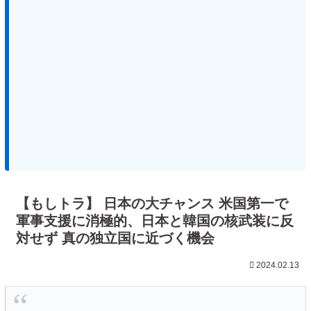
【もしトラ】 日本の大チャンス 米国第一で
軍事支援に消極的、日本と韓国の核武装に反
対せず 真の独立国に近づく機会
2024.02.13