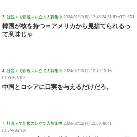
3:
社説＋で新規スレ立て人募集中
2024/02/12(月) 12:48:24.51 ID:xTDLfjR1
韓国が核を持つ＝アメリカから見捨てられるっ
て意味じゃ
4:
社説＋で新規スレ立て人募集中
2024/02/12(月) 12:49:13.16
ID:Yn3v80FZ
中国とロシアに口実を与えるだけだろ。
7:
社説＋で新規スレ立て人募集中
2024/02/12(月) 12:59:49.41
ID:vAF8h7oM