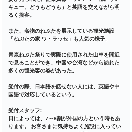
キュー、どうもどうも」と英語を交えながら明
るく接客。
また、名物のねぶたを展示している観光施設
「ねぶたの家 ワ・ラッセ」も人気の様子。
青森ねぶた祭りで実際に使用された山車を間近
で見ることができ、中国や台湾などから訪れた
多くの観光客の姿があった。
受付の際、日本語を話せない人には、英語や中
国語で対応しているという。
受付スタッフ:
日によっては、7～8割が外国の方という時もあ
ります。 お客さまに気持ちよく施設に入ってい