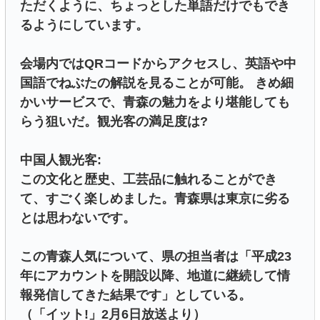
ただくように、ちょっとした単語だけでもでき
るようにしています。
会場内ではQRコードからアクセスし、英語や中
国語でねぶたの解説を見ることが可能。 きめ細
かいサービスで、青森の魅力をより堪能しても
らう狙いだ。観光客の満足度は?
中国人観光客:
この文化と歴史、工芸品に触れることができ
て、すごく楽しめました。青森県は東京に劣る
とは思わないです。
この青森人気について、県の担当者は「平成23
年にアカウントを開設以降、地道に継続して情
報発信してきた結果です」としている。
（「イット!」2月6日放送より）