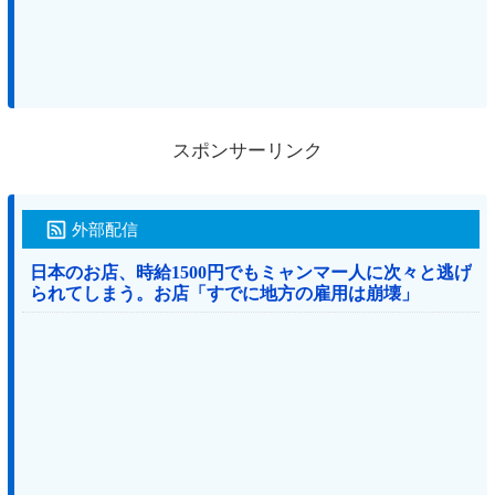
スポンサーリンク
外部配信
日本のお店、時給1500円でもミャンマー人に次々と逃げ
られてしまう。お店「すでに地方の雇用は崩壊」