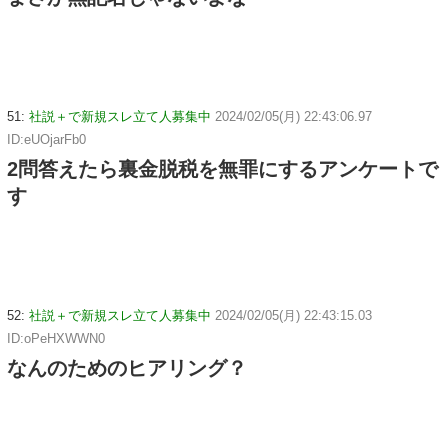
51:
社説＋で新規スレ立て人募集中
2024/02/05(月) 22:43:06.97
ID:eUOjarFb0
2問答えたら裏金脱税を無罪にするアンケートで
す
52:
社説＋で新規スレ立て人募集中
2024/02/05(月) 22:43:15.03
ID:oPeHXWWN0
なんのためのヒアリング？