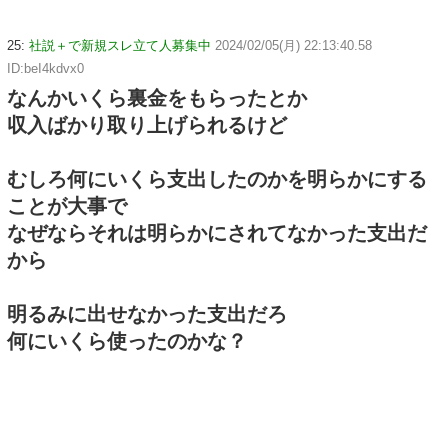
25:
社説＋で新規スレ立て人募集中
2024/02/05(月) 22:13:40.58
ID:beI4kdvx0
なんかいくら裏金をもらったとか
収入ばかり取り上げられるけど
むしろ何にいくら支出したのかを明らかにする
ことが大事で
なぜならそれは明らかにされてなかった支出だ
から
明るみに出せなかった支出だろ
何にいくら使ったのかな？