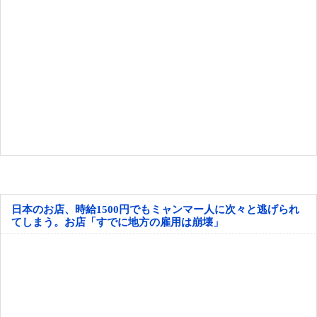
日本のお店、時給1500円でもミャンマー人に次々と逃げられ
てしまう。お店「すでに地方の雇用は崩壊」