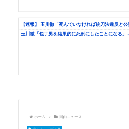
【速報】 玉川徹「死んでいなければ銃刀法違反と
玉川徹「包丁男を結果的に死刑にしたことになる」
ホーム
国内ニュース
ネット・メディア