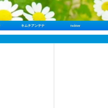
な
キムチアンテナ
twitter