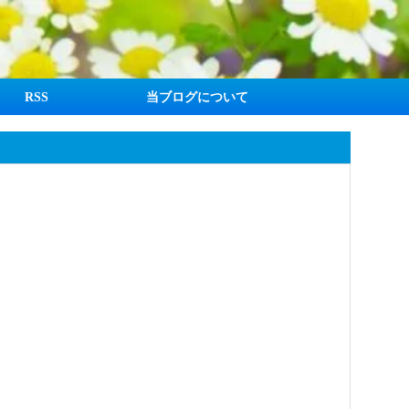
RSS
当ブログについて