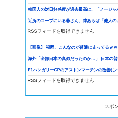
韓国人の対日好感度が過去最高に、「ノージャ
近所のコープにいる爺さん、隙あらば「他人の
RSSフィードを取得できません
【画像】 福岡、こんなのが普通に走ってるｗ
海外「全部日本の真似だったのか…」 日本の普
F1ハンガリーGPのアストンマーチンの改善
RSSフィードを取得できません
スポ