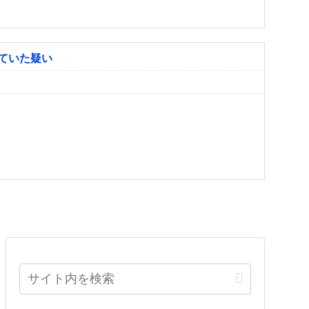
ていた疑い