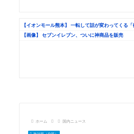
【イオンモール熊本】 一転して話が変わってくる
【画像】 セブンイレブン、ついに神商品を販売
ホーム
国内ニュース
政治家（自民）