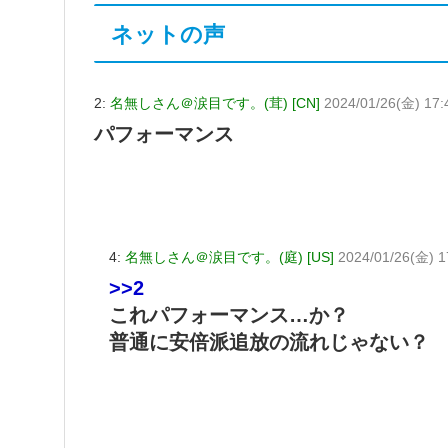
ネットの声
2:
名無しさん＠涙目です。(茸) [CN]
2024/01/26(金) 17:
パフォーマンス
4:
名無しさん＠涙目です。(庭) [US]
2024/01/26(金) 17
>>2
これパフォーマンス…か？
普通に安倍派追放の流れじゃない？