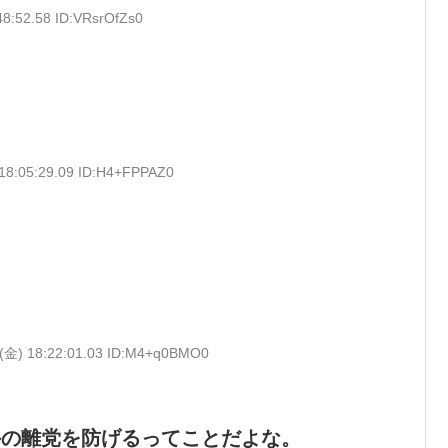
48:52.58 ID:VRsrOfZs0
18:05:29.09 ID:H4+FPPAZ0
6(金) 18:22:01.03 ID:M4+q0BMO0
外の離党を防げるってことだよな。