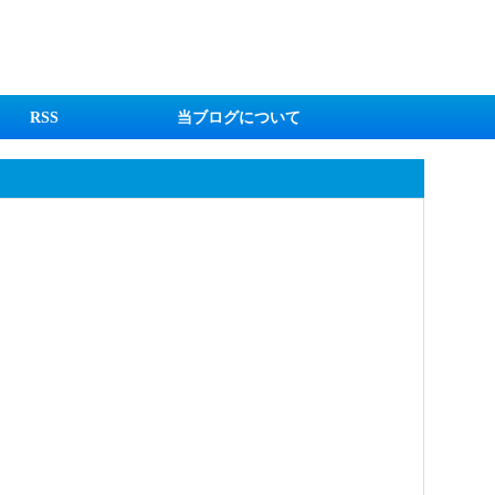
RSS
当ブログについて