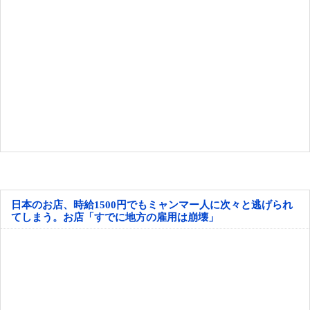
日本のお店、時給1500円でもミャンマー人に次々と逃げられ
てしまう。お店「すでに地方の雇用は崩壊」