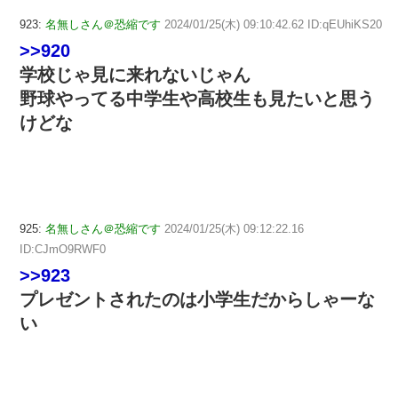
923:
名無しさん＠恐縮です
2024/01/25(木) 09:10:42.62 ID:qEUhiKS20
>>920
学校じゃ見に来れないじゃん
野球やってる中学生や高校生も見たいと思う
けどな
925:
名無しさん＠恐縮です
2024/01/25(木) 09:12:22.16
ID:CJmO9RWF0
>>923
プレゼントされたのは小学生だからしゃーな
い