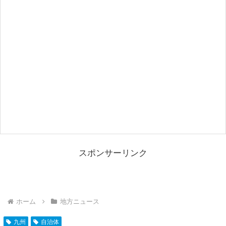
スポンサーリンク
ホーム
地方ニュース
九州
自治体