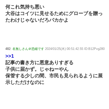
何これ気持ち悪い
大谷はコイツに見せるためにグローブを贈っ
たわけじゃないだろバカかよ
482:
名無しさん＠恐縮です
2024/01/25(木) 00:51:42.55 ID:B12Pvg280
>>1
記事の書き方に悪意ありすぎる
子供に届かず。じゃねーやん
保管する少しの間、市民も見られるように展
示しただけなのに