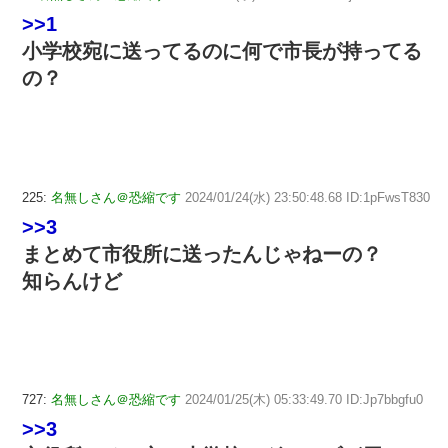
>>1
小学校宛に送ってるのに何で市長が持ってる
の？
225:
名無しさん＠恐縮です
2024/01/24(水) 23:50:48.68 ID:1pFwsT830
>>3
まとめて市役所に送ったんじゃねーの？
知らんけど
727:
名無しさん＠恐縮です
2024/01/25(木) 05:33:49.70 ID:Jp7bbgfu0
>>3