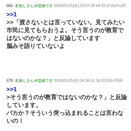
665:
名無しさん＠恐縮です
2024/01/25(木) 03:57:30.64 ID:d718vFw20
>>1
>>「渡さないとは言っていない。見てみたい
市民に見てもらおうよ。そう言うのが教育で
はないのかな？」と反論しています
脳みそ語りていないよ
679:
名無しさん＠恐縮です
2024/01/25(木) 04:26:51.39 ID:jS0n765l0
>>1
>そう言うのが教育ではないのかな？」と反論
しています。
バカか？そういう突っ込まれることは言わな
いの！