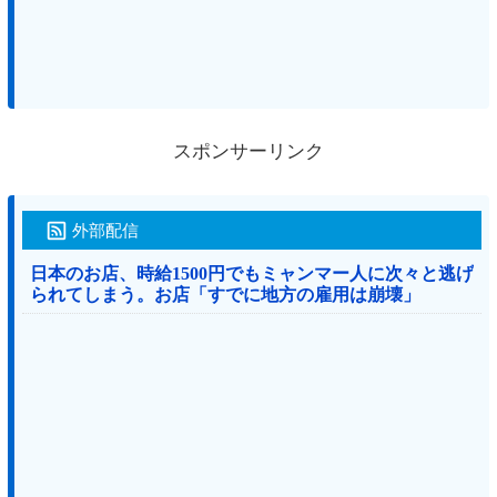
スポンサーリンク
外部配信
日本のお店、時給1500円でもミャンマー人に次々と逃げ
られてしまう。お店「すでに地方の雇用は崩壊」