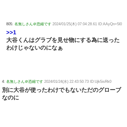
805:
名無しさん＠恐縮です
2024/01/25(木) 07:04:28.61 ID:AAyQn+5l0
>>1
大谷くんはグラブを見せ物にする為に送った
わけじゃないのになぁ
4:
名無しさん＠恐縮です
2024/01/24(水) 22:43:50.73 ID:Ujk5isRk0
別に大谷が使ったわけでもないただのグローブ
なのに