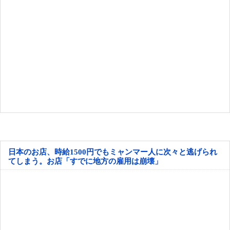
日本のお店、時給1500円でもミャンマー人に次々と逃げられ
てしまう。お店「すでに地方の雇用は崩壊」