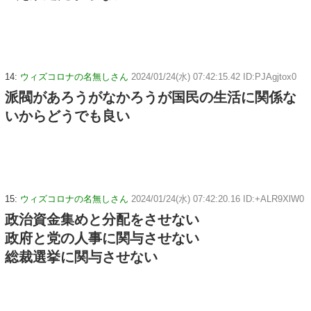
14:
ウィズコロナの名無しさん
2024/01/24(水) 07:42:15.42 ID:PJAgjtox0
派閥があろうがなかろうが国民の生活に関係な
いからどうでも良い
15:
ウィズコロナの名無しさん
2024/01/24(水) 07:42:20.16 ID:+ALR9XlW0
政治資金集めと分配をさせない
政府と党の人事に関与させない
総裁選挙に関与させない