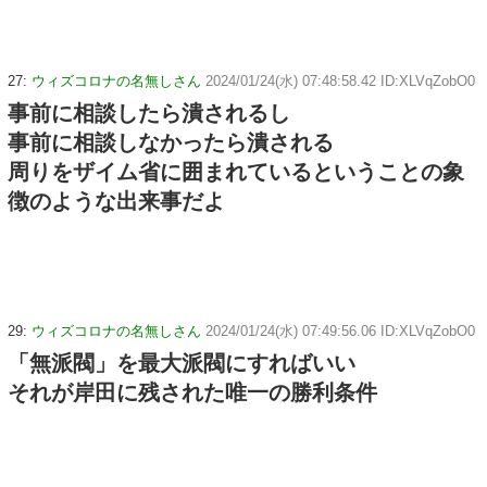
27:
ウィズコロナの名無しさん
2024/01/24(水) 07:48:58.42 ID:XLVqZobO0
事前に相談したら潰されるし
事前に相談しなかったら潰される
周りをザイム省に囲まれているということの象
徴のような出来事だよ
29:
ウィズコロナの名無しさん
2024/01/24(水) 07:49:56.06 ID:XLVqZobO0
「無派閥」を最大派閥にすればいい
それが岸田に残された唯一の勝利条件