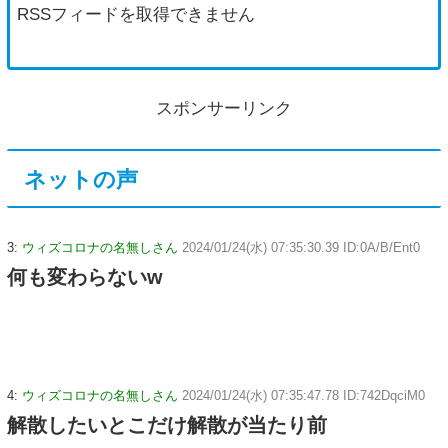
RSSフィードを取得できません
スポンサーリンク
ネットの声
3:
ウィズコロナの名無しさん
2024/01/24(水) 07:35:30.39 ID:0A/B/Ent0
何も変わらないw
4:
ウィズコロナの名無しさん
2024/01/24(水) 07:35:47.78 ID:742DqciM0
解散したいとこだけ解散が当たり前