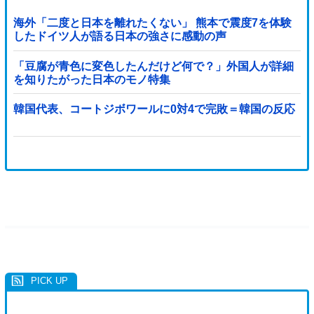
海外「二度と日本を離れたくない」 熊本で震度7を体験
したドイツ人が語る日本の強さに感動の声
「豆腐が青色に変色したんだけど何で？」外国人が詳細
を知りたがった日本のモノ特集
韓国代表、コートジボワールに0対4で完敗＝韓国の反応