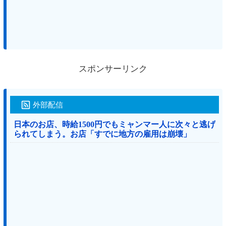
スポンサーリンク
外部配信
日本のお店、時給1500円でもミャンマー人に次々と逃げ
られてしまう。お店「すでに地方の雇用は崩壊」