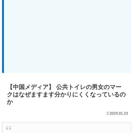
【中国メディア】 公共トイレの男女のマー
クはなぜますます分かりにくくなっているの
か
2024.01.23