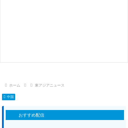
ホーム
東アジアニュース
中国
おすすめ配信