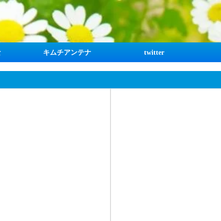
な
キムチアンテナ
twitter