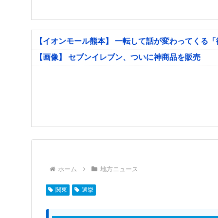
【イオンモール熊本】 一転して話が変わってくる
【画像】 セブンイレブン、ついに神商品を販売
ホーム
地方ニュース
関東
選挙