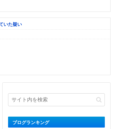
ていた疑い
ブログランキング