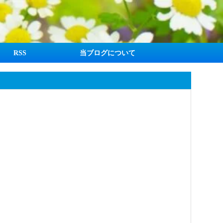
RSS
当ブログについて