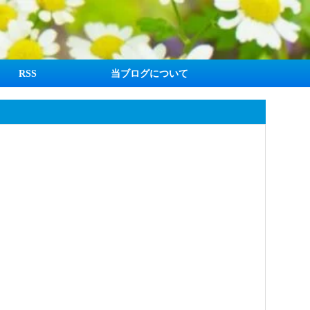
RSS
当ブログについて