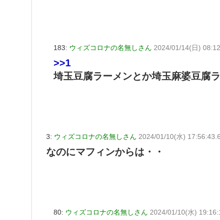
183:
ウィズコロナの名無しさん
2024/01/14(日) 08:12
>>1
埼玉豆腐ラーメンとか埼玉麻婆豆腐
3:
ウィズコロナの名無しさん
2024/01/10(水) 17:56:43.
なのにマフィンからは・・
80:
ウィズコロナの名無しさん
2024/01/10(水) 19:16