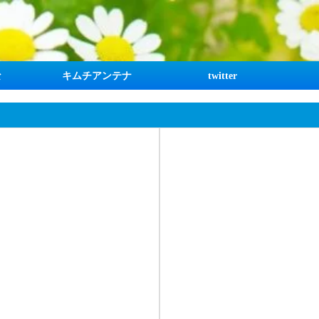
な
キムチアンテナ
twitter