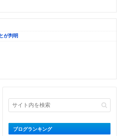
とが判明
ブログランキング