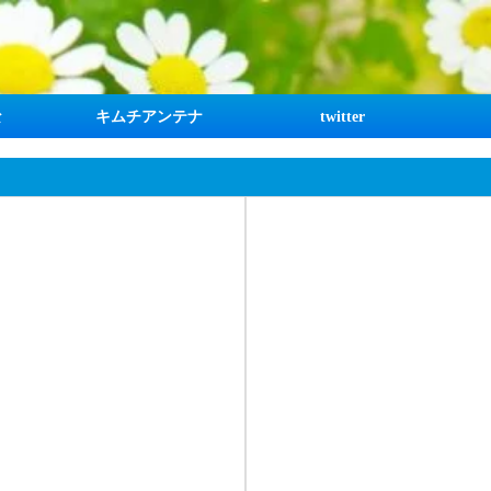
な
キムチアンテナ
twitter