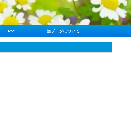
RSS
当ブログについて