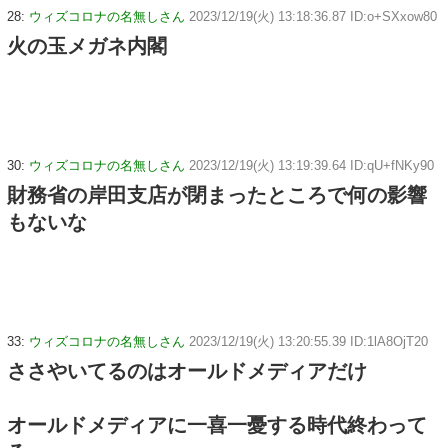
28:
ウィズコロナの名無しさん
2023/12/19(火) 13:18:36.87 ID:o+SXxow80
火の玉メガネ内閣
30:
ウィズコロナの名無しさん
2023/12/19(火) 13:19:39.64 ID:qU+fNKy90
財務省の岸田支店が閉まったところで何の影響
もないな
33:
ウィズコロナの名無しさん
2023/12/19(火) 13:20:55.39 ID:1lA8OjT20
ささやいてるのはオールドメディアだけ
オールドメディアに一喜一憂する時代終わって