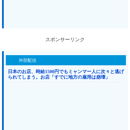
スポンサーリンク
外部配信
日本のお店、時給1500円でもミャンマー人に次々と逃げ
られてしまう。お店「すでに地方の雇用は崩壊」