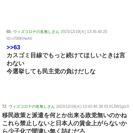
65:
ウィズコロナの名無しさん
2023/12/19(火) 13:35:40.25
ID:n700KHeA0
>>63
カスゴミ目線でもっと続けてほしいときは言
わない
今選挙しても民主党の負けだしな
72:
ウィズコロナの名無しさん
2023/12/19(火) 13:42:40.39 ID:XL5W1gIz0
移民政策と派遣を何とか出来る政党無いのかね
これら禁止しないと日本人の賃金上がらないか
ら少子化で間違い無く詰むだろ