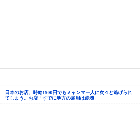
日本のお店、時給1500円でもミャンマー人に次々と逃げられ
てしまう。お店「すでに地方の雇用は崩壊」