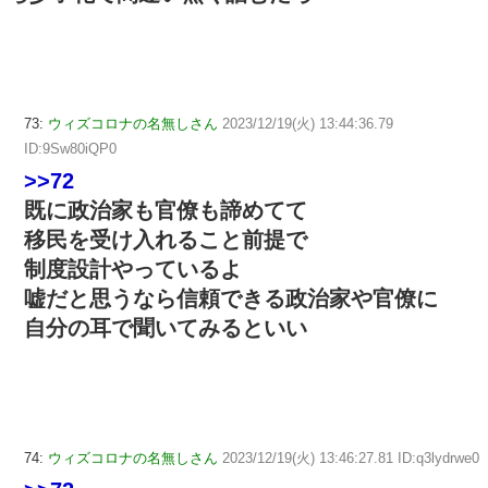
73:
ウィズコロナの名無しさん
2023/12/19(火) 13:44:36.79
ID:9Sw80iQP0
>>72
既に政治家も官僚も諦めてて
移民を受け入れること前提で
制度設計やっているよ
嘘だと思うなら信頼できる政治家や官僚に
自分の耳で聞いてみるといい
74:
ウィズコロナの名無しさん
2023/12/19(火) 13:46:27.81 ID:q3lydrwe0