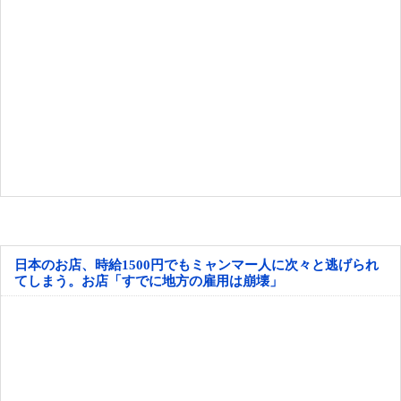
日本のお店、時給1500円でもミャンマー人に次々と逃げられ
てしまう。お店「すでに地方の雇用は崩壊」