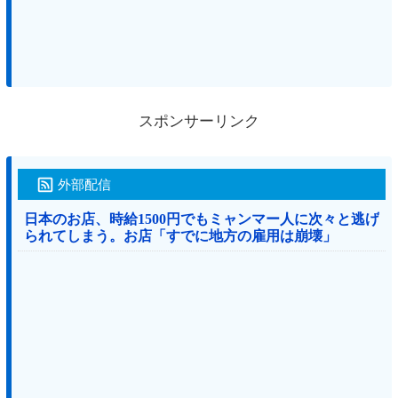
スポンサーリンク
外部配信
日本のお店、時給1500円でもミャンマー人に次々と逃げ
られてしまう。お店「すでに地方の雇用は崩壊」