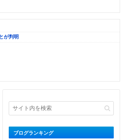
とが判明
ブログランキング