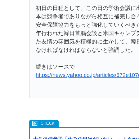
初日の日程として、この日の学術会議に
本は競争者でありながら相互に補完し合
安全保障協力をもっと強化していくべき
年行われた韓日首脳会談と米国キャンプ
た友情の雰囲気を積極的に生かして、韓
なければなければならないと強調した。
続きはソースで
https://news.yahoo.co.jp/articles/672