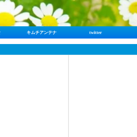
な
キムチアンテナ
twitter