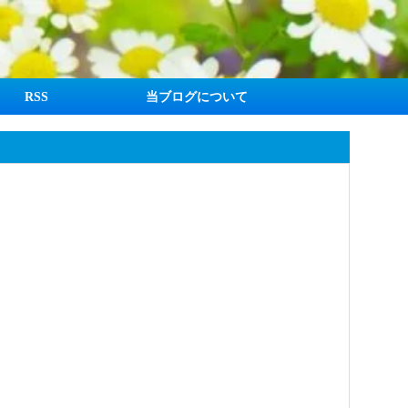
RSS
当ブログについて