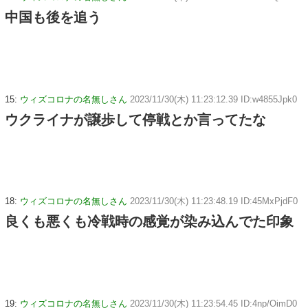
中国も後を追う
15:
ウィズコロナの名無しさん
2023/11/30(木) 11:23:12.39 ID:w4855Jpk0
ウクライナが譲歩して停戦とか言ってたな
18:
ウィズコロナの名無しさん
2023/11/30(木) 11:23:48.19 ID:45MxPjdF0
良くも悪くも冷戦時の感覚が染み込んでた印象
19:
ウィズコロナの名無しさん
2023/11/30(木) 11:23:54.45 ID:4np/OimD0