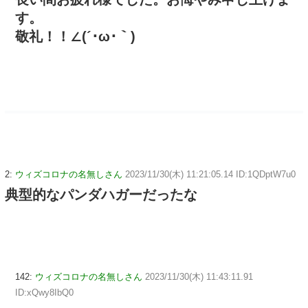
す。
敬礼！！∠(´･ω･｀)
2:
ウィズコロナの名無しさん
2023/11/30(木) 11:21:05.14 ID:1QDptW7u0
典型的なパンダハガーだったな
142:
ウィズコロナの名無しさん
2023/11/30(木) 11:43:11.91
ID:xQwy8IbQ0