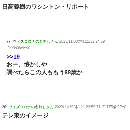
日高義樹のワシントン・リポート
77:
ウィズコロナの名無しさん
2023/11/30(木) 11:32:24.69
ID:Xk68o9x90
>>19
おー、懐かしや
調べたらこの人ももう88歳か
20:
ウィズコロナの名無しさん
2023/11/30(木) 11:23:59.71 ID:1T5gU2Pz0
テレ東のイメージ