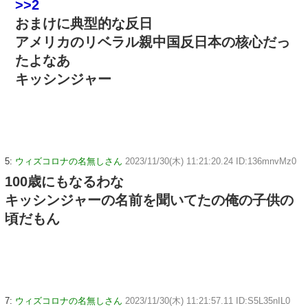
>>2
おまけに典型的な反日
アメリカのリベラル親中国反日本の核心だっ
たよなあ
キッシンジャー
5:
ウィズコロナの名無しさん
2023/11/30(木) 11:21:20.24 ID:136mnvMz0
100歳にもなるわな
キッシンジャーの名前を聞いてたの俺の子供の
頃だもん
7:
ウィズコロナの名無しさん
2023/11/30(木) 11:21:57.11 ID:S5L35nIL0