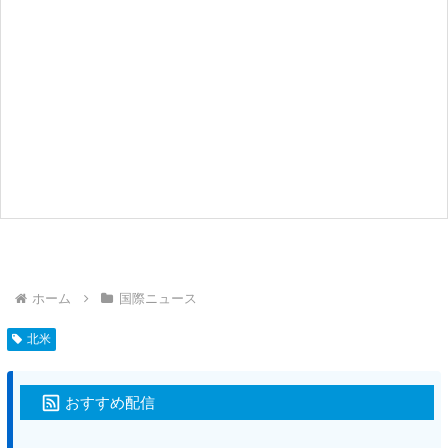
ホーム
国際ニュース
北米
おすすめ配信