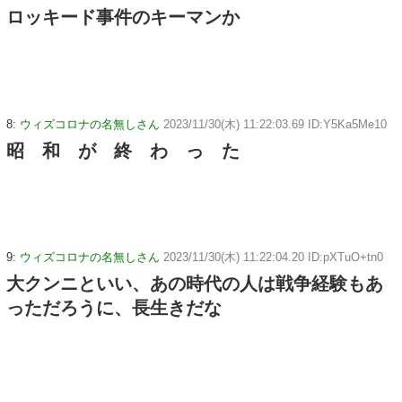
ロッキード事件のキーマンか
8:
ウィズコロナの名無しさん
2023/11/30(木) 11:22:03.69 ID:Y5Ka5Me10
昭 和 が 終 わ っ た
9:
ウィズコロナの名無しさん
2023/11/30(木) 11:22:04.20 ID:pXTuO+tn0
大クンニといい、あの時代の人は戦争経験もあ
っただろうに、長生きだな