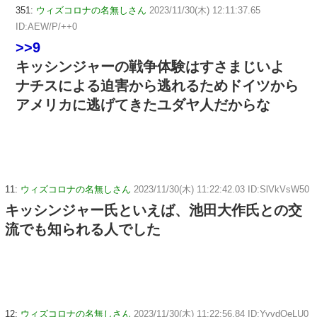
351:
ウィズコロナの名無しさん
2023/11/30(木) 12:11:37.65
ID:AEW/P/++0
>>9
キッシンジャーの戦争体験はすさまじいよ
ナチスによる迫害から逃れるためドイツから
アメリカに逃げてきたユダヤ人だからな
11:
ウィズコロナの名無しさん
2023/11/30(木) 11:22:42.03 ID:SlVkVsW50
キッシンジャー氏といえば、池田大作氏との交
流でも知られる人でした
12:
ウィズコロナの名無しさん
2023/11/30(木) 11:22:56.84 ID:YvvdQeLU0