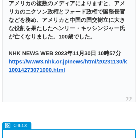
アメリカの複数のメディアによりますと、アメ
リカのニクソン政権とフォード政権で国務長官
などを務め、アメリカと中国の国交樹立に大き
な役割を果たしたヘンリー・キッシンジャー氏
が亡くなりました。100歳でした。
NHK NEWS WEB 2023年11月30日 10時57分
https://www3.nhk.or.jp/news/html/20231130/k
10014273071000.html