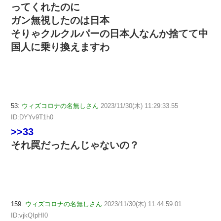
ってくれたのに
ガン無視したのは日本
そりゃクルクルパーの日本人なんか捨てて中
国人に乗り換えますわ
53:
ウィズコロナの名無しさん
2023/11/30(木) 11:29:33.55
ID:DYYv9T1h0
>>33
それ罠だったんじゃないの？
159:
ウィズコロナの名無しさん
2023/11/30(木) 11:44:59.01
ID:vjkQIpHI0