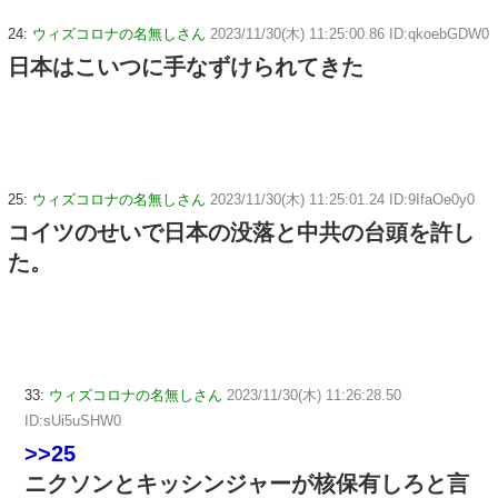
24:
ウィズコロナの名無しさん
2023/11/30(木) 11:25:00.86 ID:qkoebGDW0
日本はこいつに手なずけられてきた
25:
ウィズコロナの名無しさん
2023/11/30(木) 11:25:01.24 ID:9IfaOe0y0
コイツのせいで日本の没落と中共の台頭を許し
た。
33:
ウィズコロナの名無しさん
2023/11/30(木) 11:26:28.50
ID:sUi5uSHW0
>>25
ニクソンとキッシンジャーが核保有しろと言