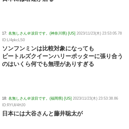
17:
名無しさん＠涙目です。(神奈川県) [US]
2023/11/23(木) 23:53:05.78
ID:L/4pkcLS0
ソンフンミンは比較対象になっても
ビートルズクイーンハリーポッターに張り合う
のはいくら何でも無理がありすぎる
18:
名無しさん＠涙目です。(福岡県) [US]
2023/11/23(木) 23:53:38.86
ID:RYUl/4HJ0
日本には大谷さんと藤井聡太が