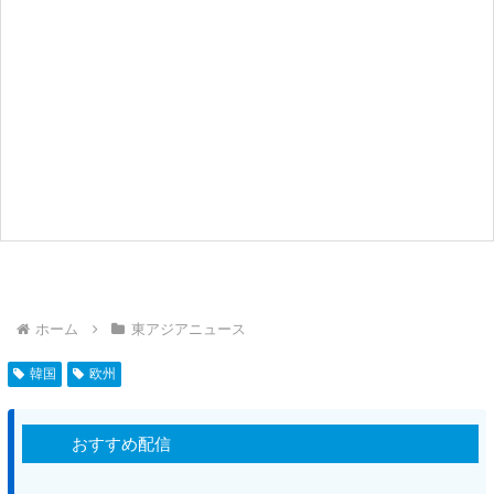
ホーム
東アジアニュース
韓国
欧州
おすすめ配信