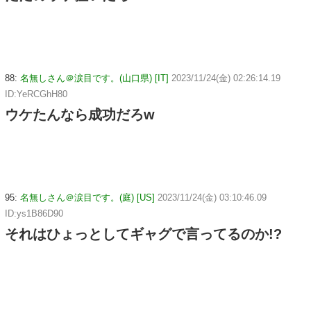
88:
名無しさん＠涙目です。(山口県) [IT]
2023/11/24(金) 02:26:14.19
ID:YeRCGhH80
ウケたんなら成功だろw
95:
名無しさん＠涙目です。(庭) [US]
2023/11/24(金) 03:10:46.09
ID:ys1B86D90
それはひょっとしてギャグで言ってるのか!?