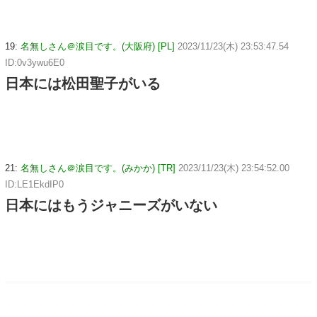
19:
名無しさん＠涙目です。(大阪府) [PL]
2023/11/23(木) 23:53:47.54
ID:0v3ywu6E0
日本には松田聖子がいる
21:
名無しさん＠涙目です。(みかか) [TR]
2023/11/23(木) 23:54:52.00
ID:LE1EkdIP0
日本にはもうジャニーズがいない