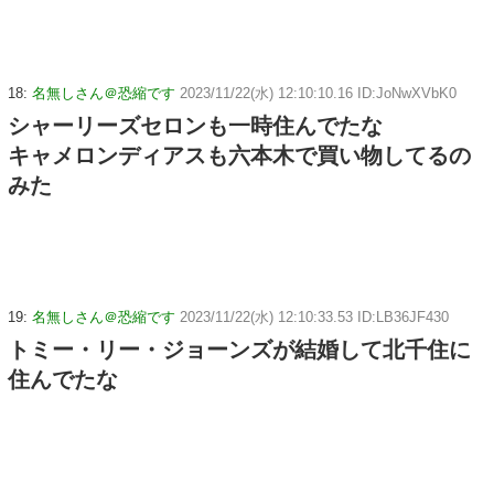
18:
名無しさん＠恐縮です
2023/11/22(水) 12:10:10.16 ID:JoNwXVbK0
シャーリーズセロンも一時住んでたな
キャメロンディアスも六本木で買い物してるの
みた
19:
名無しさん＠恐縮です
2023/11/22(水) 12:10:33.53 ID:LB36JF430
トミー・リー・ジョーンズが結婚して北千住に
住んでたな