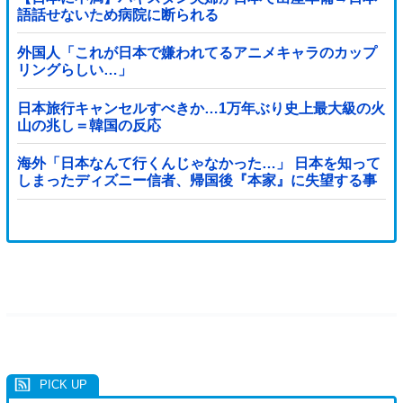
語話せないため病院に断られる
外国人「これが日本で嫌われてるアニメキャラのカップ
リングらしい…」
日本旅行キャンセルすべきか…1万年ぶり史上最大級の火
山の兆し＝韓国の反応
海外「日本なんて行くんじゃなかった…」 日本を知って
しまったディズニー信者、帰国後『本家』に失望する事
態に