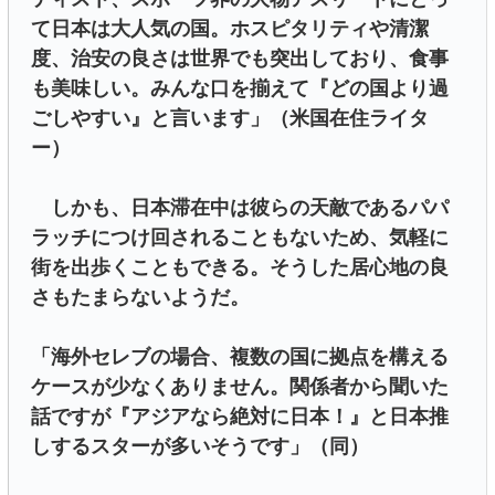
て日本は大人気の国。ホスピタリティや清潔
度、治安の良さは世界でも突出しており、食事
も美味しい。みんな口を揃えて『どの国より過
ごしやすい』と言います」（米国在住ライタ
ー）
しかも、日本滞在中は彼らの天敵であるパパ
ラッチにつけ回されることもないため、気軽に
街を出歩くこともできる。そうした居心地の良
さもたまらないようだ。
「海外セレブの場合、複数の国に拠点を構える
ケースが少なくありません。関係者から聞いた
話ですが『アジアなら絶対に日本！』と日本推
しするスターが多いそうです」（同）