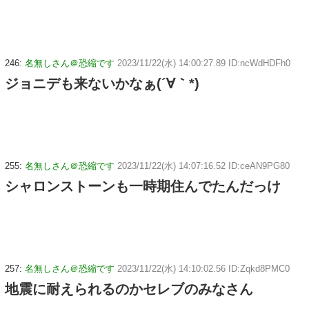
246:
名無しさん＠恐縮です
2023/11/22(水) 14:00:27.89 ID:ncWdHDFh0
ジョニデも来ないかなぁ(´∀｀*)
255:
名無しさん＠恐縮です
2023/11/22(水) 14:07:16.52 ID:ceAN9PG80
シャロンストーンも一時期住んでたんだっけ
257:
名無しさん＠恐縮です
2023/11/22(水) 14:10:02.56 ID:Zqkd8PMC0
地震に耐えられるのかセレブのみなさん