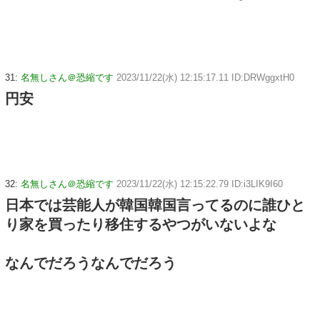
31:
名無しさん＠恐縮です
2023/11/22(水) 12:15:17.11 ID:DRWggxtH0
円安
32:
名無しさん＠恐縮です
2023/11/22(水) 12:15:22.79 ID:i3LIK9I60
日本では芸能人が韓国韓国言ってるのに誰ひと
り家を買ったり移住するやつがいないよな
なんでだろうなんでだろう