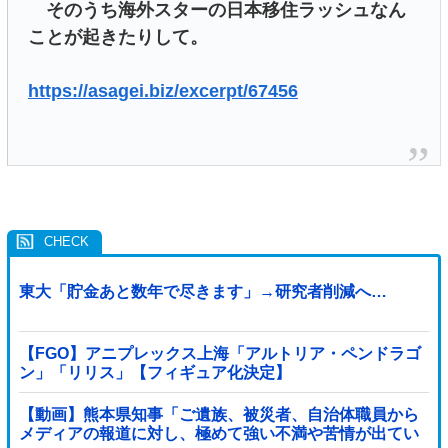
そのうち海外スターの日本移住ラッシュなん
ことが起きたりして。
https://asagei.biz/excerpt/67456
東大「貯金あと数年で尽きます」→研究者削減へ…
【FGO】アニプレックス上海「アルトリア・ペンドラゴ
ン」「リリス」【フィギュア化決定】
【動画】熊本県知事「ご遺族、被災者、自治体職員から
メディアの報道に対し、極めて強い不満や苦情が出てい