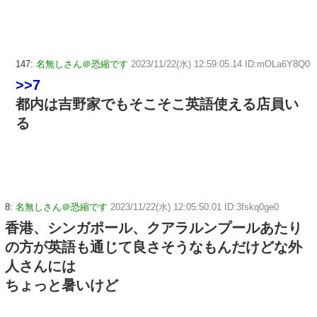
147:
名無しさん＠恐縮です
2023/11/22(水) 12:59:05.14 ID:mOLa6Y8Q0
>>7
都内は吉野家でもそこそこ英語使える店員い
る
8:
名無しさん＠恐縮です
2023/11/22(水) 12:05:50.01 ID:3fskq0ge0
香港、シンガポール、クアラルンプールあたり
の方が英語も通じて良さそうなもんだけどな外
人さんには
ちょっと暑いけど