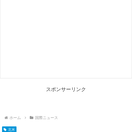
スポンサーリンク
ホーム
国際ニュース
北米