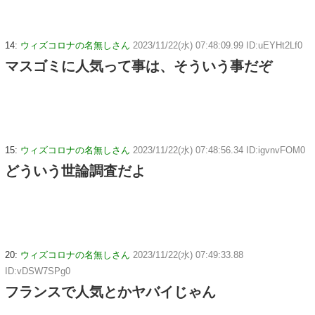
14:
ウィズコロナの名無しさん
2023/11/22(水) 07:48:09.99 ID:uEYHt2Lf0
マスゴミに人気って事は、そういう事だぞ
15:
ウィズコロナの名無しさん
2023/11/22(水) 07:48:56.34 ID:igvnvFOM0
どういう世論調査だよ
20:
ウィズコロナの名無しさん
2023/11/22(水) 07:49:33.88
ID:vDSW7SPg0
フランスで人気とかヤバイじゃん