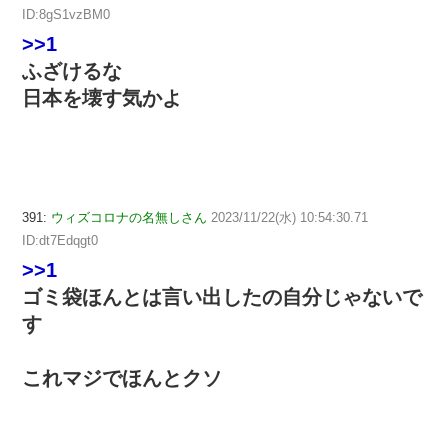
ID:8gS1vzBM0
>>1
ふざけるな
日本を壊す気かよ
391:
ウィズコロナの名無しさん
2023/11/22(水) 10:54:30.71
ID:dt7Edqgt0
>>1
ゴミ袋ほんとは言い出したの自分じゃないで
す
これマジでほんとクソ