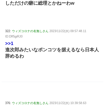
しただけの癖に総理とかねーわw
322:
ウィズコロナの名無しさん
2023/11/22(水) 09:57:48.11
ID:Dff5giRJ0
>>1
進次郎みたいなポンコツを据えるなら日本人
辞めるわ
376:
ウィズコロナの名無しさん
2023/11/22(水) 10:39:58.63