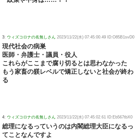
3:
ウィズコロナの名無しさん
2023/11/22(水) 07:45:00.49 ID:O85B1svD0
現代社会の病巣
医師・弁護士・議員・役人
これらがここまで腐り切るとは思わなかった
もう家畜の躾レベルで矯正しないと社会が終わ
る
4:
ウィズコロナの名無しさん
2023/11/22(水) 07:45:02.61 ID:Eb567tbX0
総理になるっていうのは内閣総理大臣になるっ
てことなんですよ