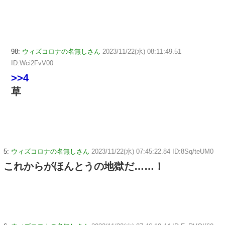
98:
ウィズコロナの名無しさん
2023/11/22(水) 08:11:49.51
ID:Wci2FvV00
>>4
草
5:
ウィズコロナの名無しさん
2023/11/22(水) 07:45:22.84 ID:8Sq/teUM0
これからがほんとうの地獄だ……！