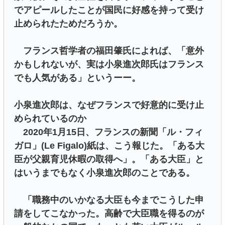
でアピールしたことが国民に好感を持って受け
止められたためだろうか。
フランス哲学者の福田肇氏によれば、「意外
かもしれないが、実は小泉進次郎氏はフランス
でも人気がある」というーー。
小泉進次郎は、なぜフランスで好意的に受け止
められているのか
2020年1月15日、フランスの新聞「ル・フィ
ガロ」(Le Figalo)紙は、こう報じた。「ある大
臣が父親育児休暇の取得へ」。「ある大臣」と
はいうまでもなく小泉進次郎のことである。
「職務中のいかなる大臣も今までこうした申
請をしてこなかった。高齢で大臣職を得るのが