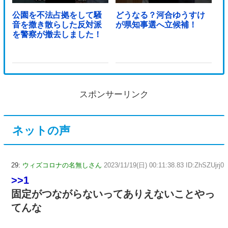
公園を不法占拠をして騒
どうなる？河合ゆうすけ
音を撒き散らした反対派
が県知事選へ立候補！
を警察が撤去しました！
スポンサーリンク
ネットの声
29:
ウィズコロナの名無しさん
2023/11/19(日) 00:11:38.83 ID:ZhSZUjrj0
>>1
固定がつながらないってありえないことやっ
てんな