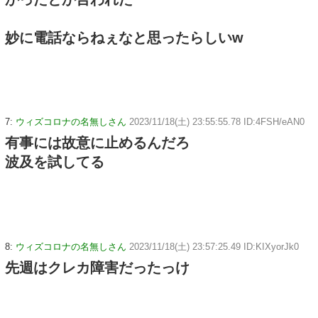
妙に電話ならねぇなと思ったらしいw
7:
ウィズコロナの名無しさん
2023/11/18(土) 23:55:55.78 ID:4FSH/eAN0
有事には故意に止めるんだろ
波及を試してる
8:
ウィズコロナの名無しさん
2023/11/18(土) 23:57:25.49 ID:KIXyorJk0
先週はクレカ障害だったっけ