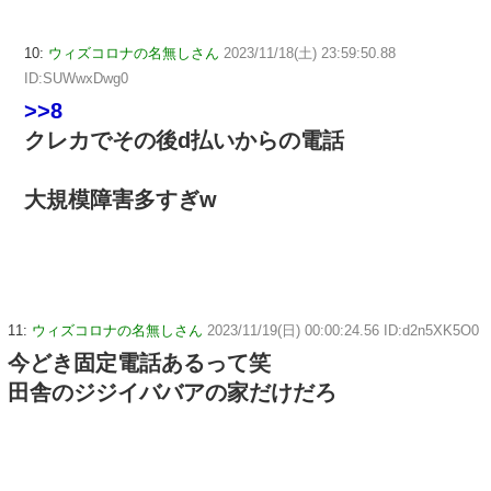
10:
ウィズコロナの名無しさん
2023/11/18(土) 23:59:50.88
ID:SUWwxDwg0
>>8
クレカでその後d払いからの電話
大規模障害多すぎw
11:
ウィズコロナの名無しさん
2023/11/19(日) 00:00:24.56 ID:d2n5XK5O0
今どき固定電話あるって笑
田舎のジジイババアの家だけだろ