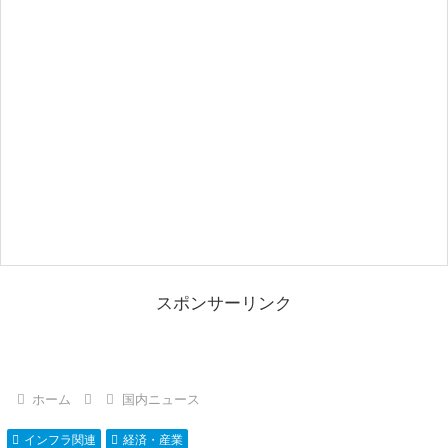
スポンサーリンク
ホーム
国内ニュース
インフラ関連
経済・産業