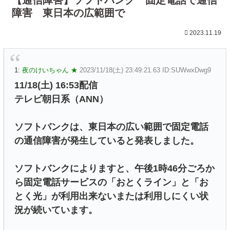
障害 東日本の広範囲で
2023.11.19
1:
夜のけいちゃん ★
2023/11/18(土) 23:49:21.63 ID:SUWwxDwg9
11/18(土) 16:53配信
テレビ朝日系（ANN）
ソフトバンクは、東日本の広い範囲で固定電話
の通信障害が発生していると発表しました。
ソフトバンクによりますと、午後1時46分ごろか
ら固定電話サービスの「おとくライン」と「お
とく光」が利用出来ないまたは利用しにくい状
況が続いています。