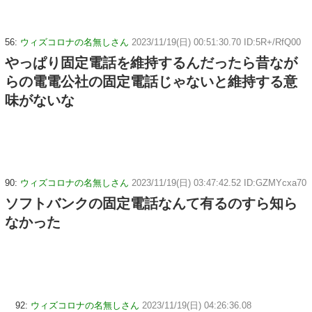
56:
ウィズコロナの名無しさん
2023/11/19(日) 00:51:30.70 ID:5R+/RfQ00
やっぱり固定電話を維持するんだったら昔なが
らの電電公社の固定電話じゃないと維持する意
味がないな
90:
ウィズコロナの名無しさん
2023/11/19(日) 03:47:42.52 ID:GZMYcxa70
ソフトバンクの固定電話なんて有るのすら知ら
なかった
92:
ウィズコロナの名無しさん
2023/11/19(日) 04:26:36.08