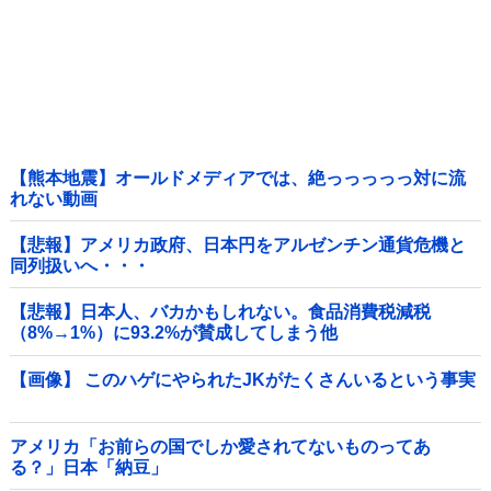
【熊本地震】オールドメディアでは、絶っっっっっ対に流
れない動画
【悲報】アメリカ政府、日本円をアルゼンチン通貨危機と
同列扱いへ・・・
【悲報】日本人、バカかもしれない。食品消費税減税
（8%→1%）に93.2%が賛成してしまう他
【画像】 このハゲにやられたJKがたくさんいるという事実
アメリカ「お前らの国でしか愛されてないものってあ
る？」日本「納豆」