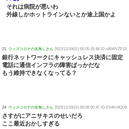
それは病院が悪いわ
外線しかホットラインないとか途上国かよ
21:
ウィズコロナの名無しさん
2023/11/19(日) 00:05:26.98 ID:o96WVZE10
銀行ネットワークにキャッシュレス決済に固定
電話に通信インフラの障害ばっかだな
もう維持できなくなってる？
24:
ウィズコロナの名無しさん
2023/11/19(日) 00:08:00.97 ID:VS4Kv9QU0
さすがにアニサキスのせいだろ
ここ最近おかしすぎる