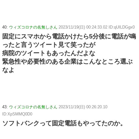
40:
ウィズコロナの名無しさん
2023/11/19(日) 00:24:33.02 ID:qUILDGgx0
固定にスマホから電話かけたら5分後に電話が鳴
ったと言うツイート見て笑ったが
病院のツイートもあったんだよな
緊急性や必要性のある企業はこんなところ選ぶ
なよ
43:
ウィズコロナの名無しさん
2023/11/19(日) 00:26:20.10
ID:XpSMMQ0D0
ソフトバンクって固定電話もやってたのか。