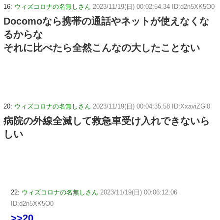
16:
ウィズコロナの名無しさん
2023/11/19(日) 00:02:54.34 ID:d2n5XK5O0
Docomoなら携帯の通話やネットが使えなくな
るからな
それに比べたら全然こんなの大したことない
20:
ウィズコロナの名無しさん
2023/11/19(日) 00:04:35.58 ID:XxaviZGl0
病院の外線全滅して救急車受け入れできないら
しい
22:
ウィズコロナの名無しさん
2023/11/19(日) 00:06:12.06
ID:d2n5XK5O0
>>20