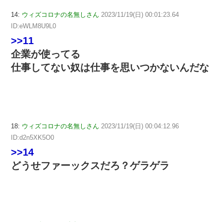
14:
ウィズコロナの名無しさん
2023/11/19(日) 00:01:23.64
ID:eWLM8U9L0
>>11
企業が使ってる
仕事してない奴は仕事を思いつかないんだな
18:
ウィズコロナの名無しさん
2023/11/19(日) 00:04:12.96
ID:d2n5XK5O0
>>14
どうせファーックスだろ？ゲラゲラ