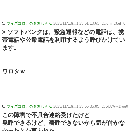
5:
ウィズコロナの名無しさん
2023/11/18(土) 23:51:10.63 ID:XTmD8ehf0
> ソフトバンクは、緊急通報などの電話は、携
帯電話や公衆電話を利用するよう呼びかけてい
ます。
ワロタｗ
6:
ウィズコロナの名無しさん
2023/11/18(土) 23:55:35.85 ID:SUWwxDwg0
この障害で不具合連絡受けたけど
発呼できるけど、着呼できないから気が付かな
かったとか言われた