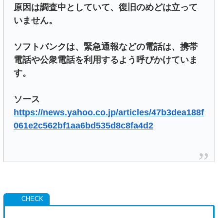
原因は調査中としていて、復旧のめどは立って
いません。
ソフトバンクは、緊急通報などの電話は、携帯
電話や公衆電話を利用するよう呼びかけていま
す。
ソース
https://news.yahoo.co.jp/articles/47b3dea188f
061e2c562bf1aa6bd535d8c8fa4d2