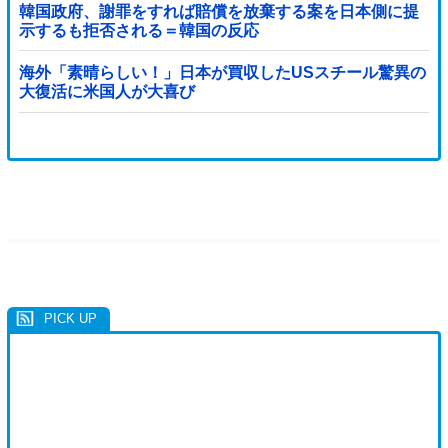
韓国政府、謝罪をすれば賠償を放棄する案を日本側に提
示するも拒否される＝韓国の反応
海外「素晴らしい！」日本が買収したUSスチール驚異の
大復活に米国人が大喜び