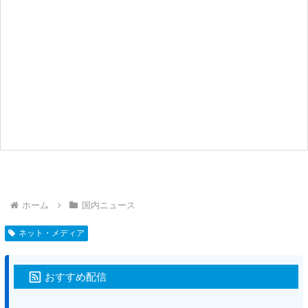
ホーム
国内ニュース
ネット・メディア
おすすめ配信