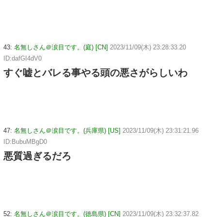
43:
名無しさん＠涙目です。(庭) [CN]
2023/11/09(木) 23:28:33.20
ID:dafGI4dV0
すぐ嘘とバレる事やる頭の悪さがらしいわ
47:
名無しさん＠涙目です。(兵庫県) [US]
2023/11/09(木) 23:31:21.96
ID:BubuMBgD0
悪質過ぎるだろ
52:
名無しさん＠涙目です。(徳島県) [CN]
2023/11/09(木) 23:32:37.82