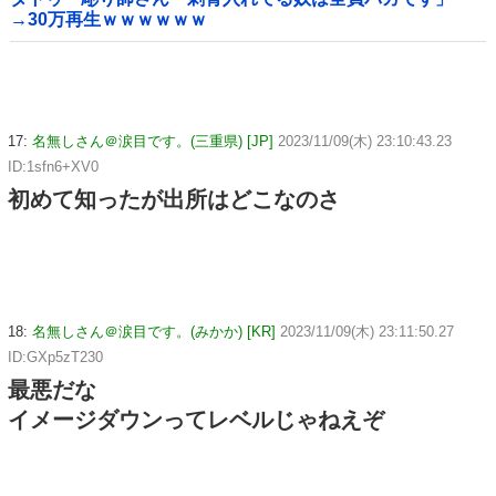
→30万再生ｗｗｗｗｗｗ
17:
名無しさん＠涙目です。(三重県) [JP]
2023/11/09(木) 23:10:43.23
ID:1sfn6+XV0
初めて知ったが出所はどこなのさ
18:
名無しさん＠涙目です。(みかか) [KR]
2023/11/09(木) 23:11:50.27
ID:GXp5zT230
最悪だな
イメージダウンってレベルじゃねえぞ