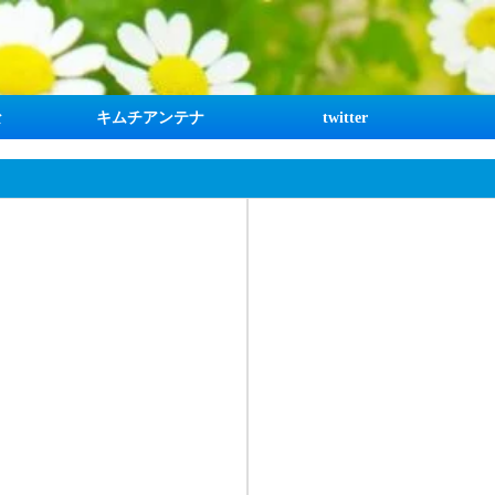
な
キムチアンテナ
twitter