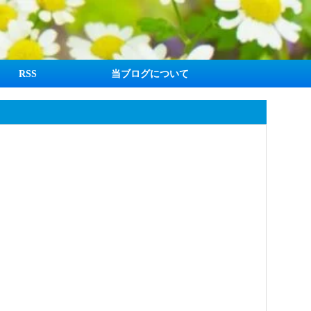
RSS
当ブログについて