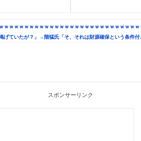
ｗｗｗｗｗｗｗｗｗｗｗｗｗｗｗｗｗｗｗｗｗｗｗｗｗｗｗｗｗ
に掲げていたが？」→階猛氏「そ、それは財源確保という条件付
スポンサーリンク