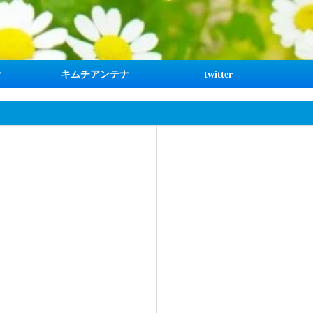
な
キムチアンテナ
twitter