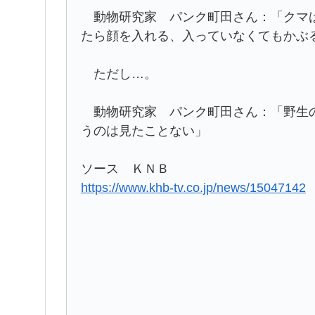
動物研究家 パンク町田さん：「クマは
たら顔を入れる、入っていなくてもかぶ
ただし…。
動物研究家 パンク町田さん：「野生の
うのは見たことない」
ソース ＫＮＢ
https://www.khb-tv.co.jp/news/15047142