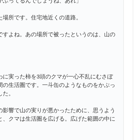
かぶってるんでしょうね、あれ」
た場所です。住宅地近くの道路。
すよね。あの場所で被ったというのは、山の
に実った柿を3頭のクマが一心不乱にむさぼ
間の生活圏です。一斗缶のようなものをかぶっ
した。
影響で山の実りが悪かったために、思うよう
と、クマは生活圏を広げる。広げた範囲の中に