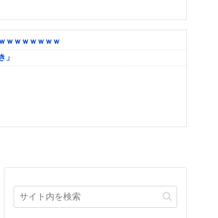
ｗｗｗｗｗｗｗｗ
き」