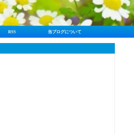
RSS
当ブログについて