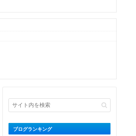
ブログランキング