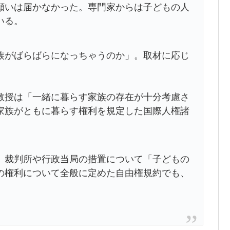
いは届かなかった。専門家からは子どもの人
いる。
がばらばらになっちゃうのか」。取材に応じ
。
授は「一緒に暮らす家族の存在が十分考慮さ
家族がともに暮らす権利を規定した国際人権諸
。
裁判所や行政当局の措置について「子どもの
の権利について全般に定めた自由権規約でも、