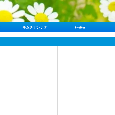
な
キムチアンテナ
twitter