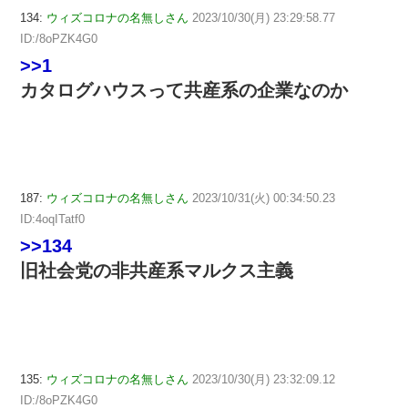
134:
ウィズコロナの名無しさん
2023/10/30(月) 23:29:58.77
ID:/8oPZK4G0
>>1
カタログハウスって共産系の企業なのか
187:
ウィズコロナの名無しさん
2023/10/31(火) 00:34:50.23
ID:4oqITatf0
>>134
旧社会党の非共産系マルクス主義
135:
ウィズコロナの名無しさん
2023/10/30(月) 23:32:09.12
ID:/8oPZK4G0