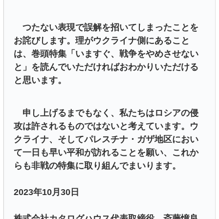
つたない表現で誤解を招いてしまったことを
お詫びします。理がウクライナ側にあること
は、巻頭特集「いますぐ、戦争をやめさせない
と」を読んでいただければおわかりいただける
と思います。
申し上げるまでもなく、私たちはロシアの侵
攻は許されるものではないと考えています。ウ
クライナ、そしてパレスチナ・ガザ地区におい
て一日も早い平和が訪れることを願い、これか
らも非戦の特集に取り組んでまいります。
2023年10月30日
株式会社カタログハウス代表取締役 斎藤憶良