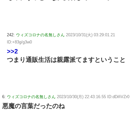
242:
ウィズコロナの名無しさん
2023/10/31(火) 03:29:01.21
ID:+83g/g3w0
>>2
つまり通販生活は親露派てますということ
6:
ウィズコロナの名無しさん
2023/10/30(月) 22:43:16.55 ID:dDifiVZr0
悪魔の言葉だったのね