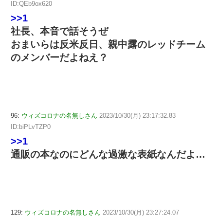
ID:QEb9ox620
>>1
社長、本音で話そうぜ
おまいらは反米反日、親中露のレッドチーム
のメンバーだよねえ？
96:
ウィズコロナの名無しさん
2023/10/30(月) 23:17:32.83
ID:biPLvTZP0
>>1
通販の本なのにどんな過激な表紙なんだよ…
129:
ウィズコロナの名無しさん
2023/10/30(月) 23:27:24.07