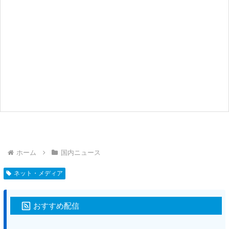
ホーム
国内ニュース
ネット・メディア
おすすめ配信