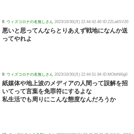
8:
ウィズコロナの名無しさん
2023/10/30(月) 22:44:42.40 ID:ZZLa6SV20
悪いと思ってんならとりあえず戦地になんか送
ってやれよ
9:
ウィズコロナの名無しさん
2023/10/30(月) 22:44:51.94 ID:MObtNI6g0
紙媒体や地上波のメディアの人間って誤解を招
いてって言葉を免罪符にするよな
私生活でも周りにこんな態度なんだろうか