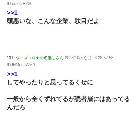
ID:es23zRZ20
>>1
頭悪いな、こんな企業、駄目だよ
131:
ウィズコロナの名無しさん
2023/10/30(月) 23:28:57.58
ID:lHMuupWM0
>>1
してやったりと思ってるくせに
一般から全くずれてるが読者層にはあってる
んだろ