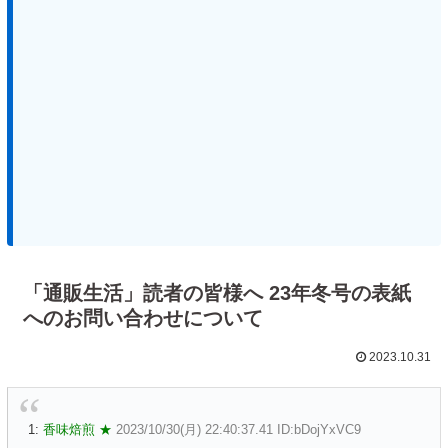
「通販生活」読者の皆様へ 23年冬号の表紙
へのお問い合わせについて
2023.10.31
1:
香味焙煎 ★
2023/10/30(月) 22:40:37.41 ID:bDojYxVC9