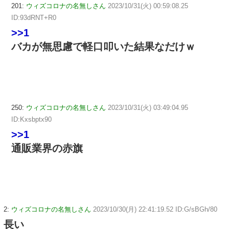
201:
ウィズコロナの名無しさん
2023/10/31(火) 00:59:08.25
ID:93dRNT+R0
>>1
バカが無思慮で軽口叩いた結果なだけｗ
250:
ウィズコロナの名無しさん
2023/10/31(火) 03:49:04.95
ID:Kxsbptx90
>>1
通販業界の赤旗
2:
ウィズコロナの名無しさん
2023/10/30(月) 22:41:19.52 ID:G/sBGh/80
長い