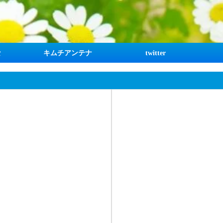
な
キムチアンテナ
twitter