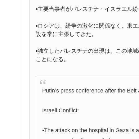
▪主要当事者がパレスチナ・イスラエル
▪ロシアは、紛争の激化に関係なく、東
設を常に主張してきた。
▪独立したパレスチナの出現は、この地
ことになる。
Putin’s press conference after the Be
Israeli Conflict:
▪️The attack on the hospital in Gaza is a