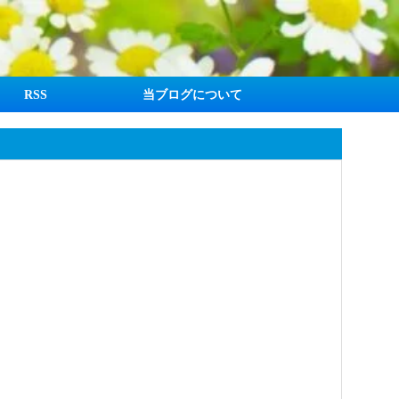
RSS
当ブログについて