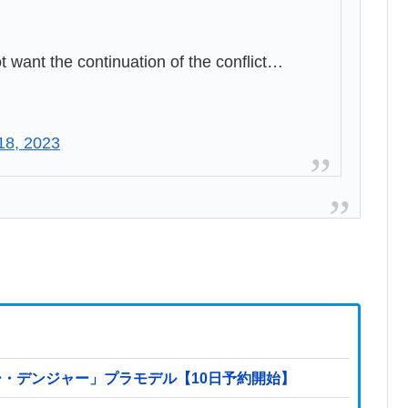
t want the continuation of the conflict…
18, 2023
ー・デンジャー」プラモデル【10日予約開始】