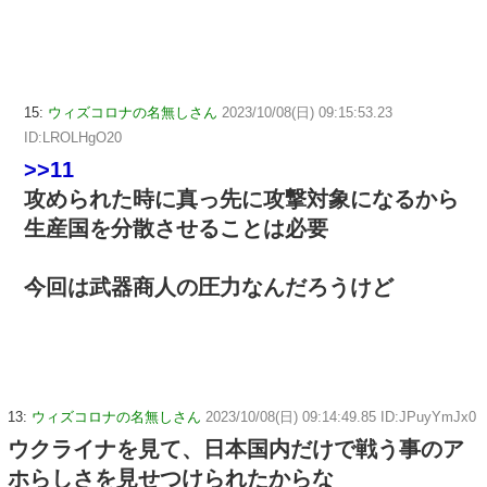
15:
ウィズコロナの名無しさん
2023/10/08(日) 09:15:53.23
ID:LROLHgO20
>>11
攻められた時に真っ先に攻撃対象になるから
生産国を分散させることは必要
今回は武器商人の圧力なんだろうけど
13:
ウィズコロナの名無しさん
2023/10/08(日) 09:14:49.85 ID:JPuyYmJx0
ウクライナを見て、日本国内だけで戦う事のア
ホらしさを見せつけられたからな