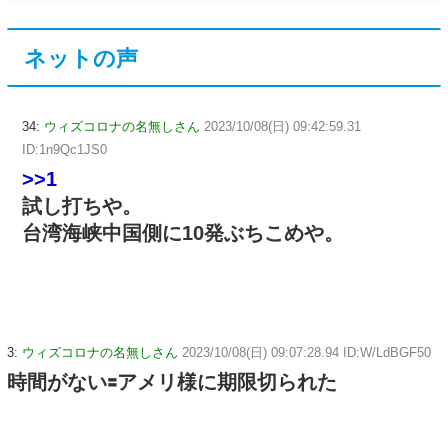
ネットの声
34:
ウィズコロナの名無しさん
2023/10/08(日) 09:42:59.31
ID:1n9Qc1JS0
>>1
試し打ちや。
台湾海峡中国側に10発ぶちこめや。
3:
ウィズコロナの名無しさん
2023/10/08(日) 09:07:28.94 ID:W/LdBGF50
時間がない🟰アメリ様に期限切られた