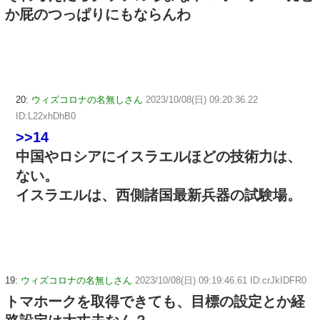
か屁のつっぱりにもならんわ
20:
ウィズコロナの名無しさん
2023/10/08(日) 09:20:36.22
ID:L22xhDhB0
>>14
中国やロシアにイスラエルほどの技術力は、
ない。
イスラエルは、西側諸国最新兵器の試験場。
19:
ウィズコロナの名無しさん
2023/10/08(日) 09:19:46.61 ID:crJkIDFR0
トマホークを取得できても、目標の設定とか経