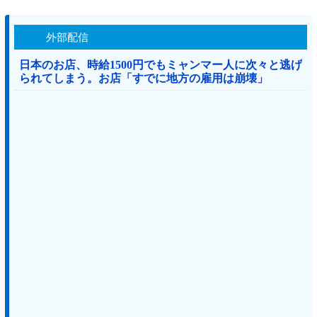
外部配信
日本のお店、時給1500円でもミャンマー人に次々と逃げ
られてしまう。お店「すでに地方の雇用は崩壊」