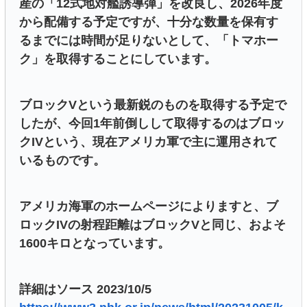
産の「12式地対艦誘導弾」を改良し、2026年度
から配備する予定ですが、十分な数量を保有す
るまでには時間が足りないとして、「トマホー
ク」を取得することにしています。
ブロックVという最新鋭のものを取得する予定で
したが、今回1年前倒しして取得するのはブロッ
クIVという、現在アメリカ軍で主に運用されて
いるものです。
アメリカ海軍のホームページによりますと、ブ
ロックIVの射程距離はブロックVと同じ、およそ
1600キロとなっています。
詳細はソース 2023/10/5