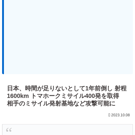
日本、時間が足りないとして1年前倒し 射程
1600km トマホークミサイル400発を取得
相手のミサイル発射基地など攻撃可能に
2023.10.08