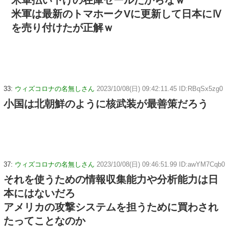
米軍は最新のトマホークVに更新して日本にⅣ
を売り付けたが正解ｗ
33:
ウィズコロナの名無しさん
2023/10/08(日) 09:42:11.45 ID:RBqSx5zg0
小国は北朝鮮のように核武装が最善策だろう
37:
ウィズコロナの名無しさん
2023/10/08(日) 09:46:51.99 ID:awYM7Cqb0
それを使うための情報収集能力や分析能力は日
本にはないだろ
アメリカの攻撃システムを担うために買わされ
たってことなのか