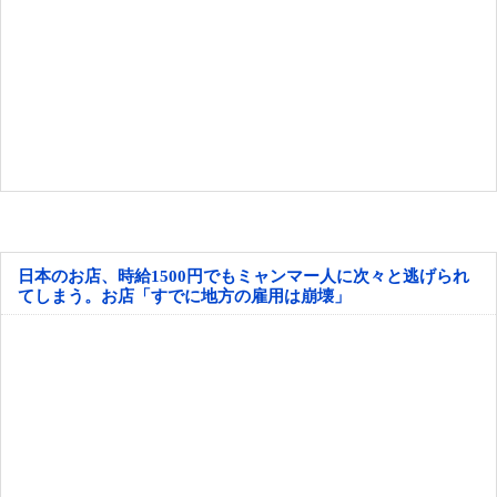
日本のお店、時給1500円でもミャンマー人に次々と逃げられ
てしまう。お店「すでに地方の雇用は崩壊」