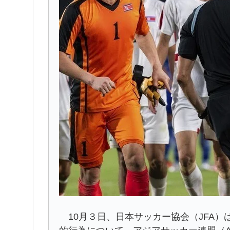
10月３日、日本サッカー協会（JFA）