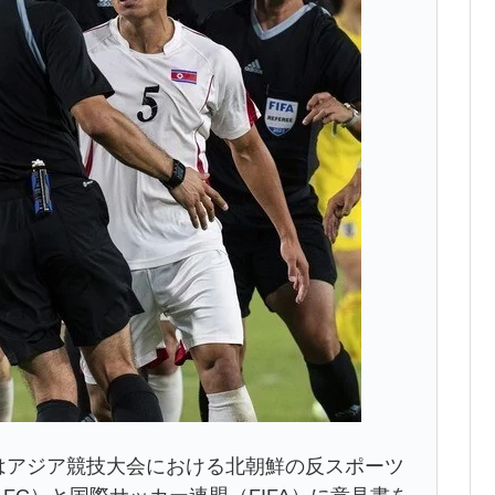
はアジア競技大会における北朝鮮の反スポーツ