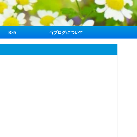
RSS
当ブログについて