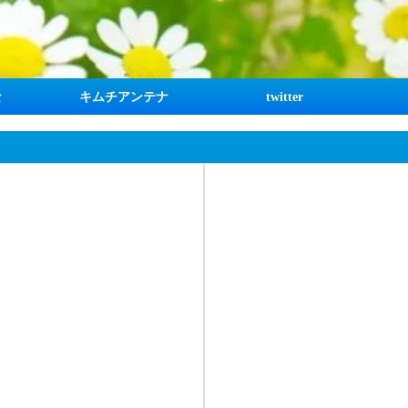
な
キムチアンテナ
twitter