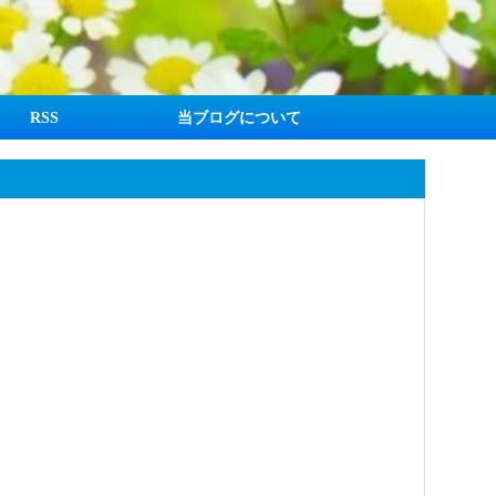
RSS
当ブログについて