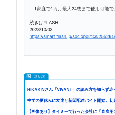
1家庭で1カ月最大24枚まで使用可能で
続きはFLASH
2023/10/03
https://smart-flash.jp/sociopolitics/255291
HIKAKINさん「VIVANT」の読み方を知ら
中学の夏休みに友達と新聞配達バイト開始。初
【画像あり】タイミーで行った会社に「直雇用