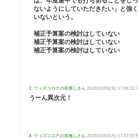
は、年度途中でも打ち切ることをし
ないようにしていただきたい」と強
いないという。
補正予算案の検討はしていない
補正予算案の検討はしていない
補正予算案の検討はしていない
2:
ウィズコロナの名無しさん
2023/10/03(火) 17:06:22.
うーん異次元！
4:
ウィズコロナの名無しさん
2023/10/03(火) 17:07:07.8