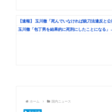
【速報】 玉川徹「死んでいなければ銃刀法違反と
玉川徹「包丁男を結果的に死刑にしたことになる」
ホーム
国内ニュース
厚生労働