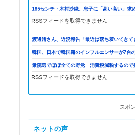
185センチ・木村沙織、息子に「高い高い」求
RSSフィードを取得できません
渡邊渚さん、近況報告「最近は落ち着いてきて
韓国、日本で韓国籍のインフルエンサーが7台
衆院選でほぼ全ての野党「消費税減税するので
RSSフィードを取得できません
スポ
ネットの声