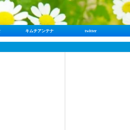
な
キムチアンテナ
twitter