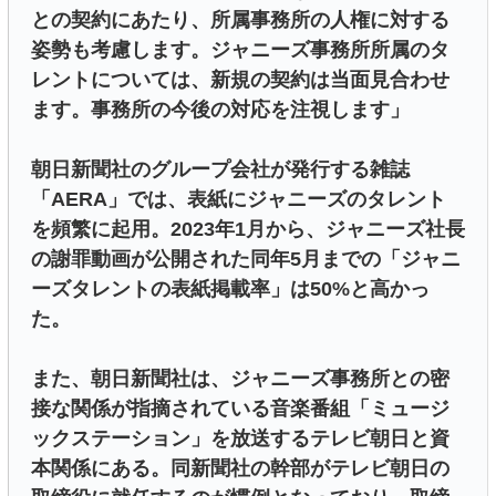
との契約にあたり、所属事務所の人権に対する
姿勢も考慮します。ジャニーズ事務所所属のタ
レントについては、新規の契約は当面見合わせ
ます。事務所の今後の対応を注視します」
朝日新聞社のグループ会社が発行する雑誌
「AERA」では、表紙にジャニーズのタレント
を頻繁に起用。2023年1月から、ジャニーズ社長
の謝罪動画が公開された同年5月までの「ジャニ
ーズタレントの表紙掲載率」は50%と高かっ
た。
また、朝日新聞社は、ジャニーズ事務所との密
接な関係が指摘されている音楽番組「ミュージ
ックステーション」を放送するテレビ朝日と資
本関係にある。同新聞社の幹部がテレビ朝日の