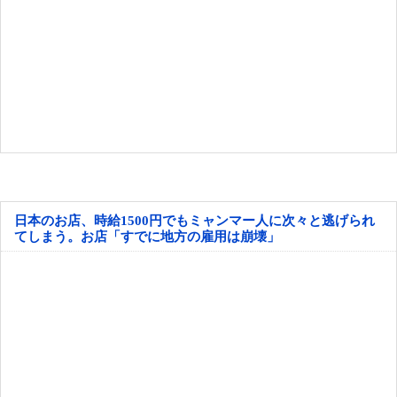
日本のお店、時給1500円でもミャンマー人に次々と逃げられ
てしまう。お店「すでに地方の雇用は崩壊」