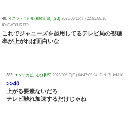
40:
イスラトラビル(和歌山県) [GB]
2023/09/16(土) 22:51:55.18
ID:CWT0URJT0
これでジャニーズを起用してるテレビ局の視聴
率が上がれば面白いな
383:
エンテカビル(光) [US]
2023/09/17(日) 04:47:05.94 ID:N+7IUxM10
>>40
上がる要素ないだろ
テレビ離れ加速するだけじゃね