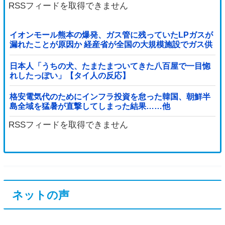
RSSフィードを取得できません
イオンモール熊本の爆発、ガス管に残っていたLPガスが
漏れたことが原因か 経産省が全国の大規模施設でガス供
給設備の点検要請
日本人「うちの犬、たまたまついてきた八百屋で一目惚
れしたっぽい」【タイ人の反応】
格安電気代のためにインフラ投資を怠った韓国、朝鮮半
島全域を猛暑が直撃してしまった結果……他
RSSフィードを取得できません
ネットの声