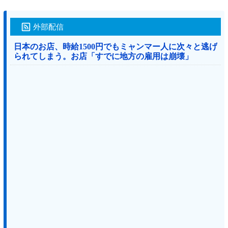
外部配信
日本のお店、時給1500円でもミャンマー人に次々と逃げ
られてしまう。お店「すでに地方の雇用は崩壊」