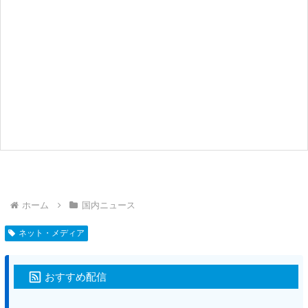
ホーム
国内ニュース
ネット・メディア
おすすめ配信