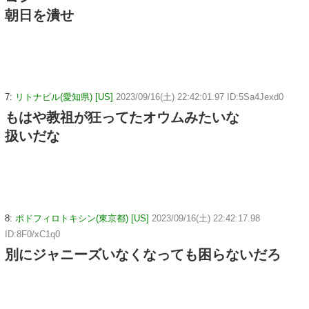
朝日を潰せ
7:
リトナビル(愛知県) [US]
2023/09/16(土) 22:42:01.97 ID:5Sa4Jexd0
もはや教祖が狂ってたオウムみたいな
扱いだな
8:
ポドフィロトキシン(東京都) [US]
2023/09/16(土) 22:42:17.98
ID:8F0/xC1q0
別にジャニーズいなくなっても困らないだろ