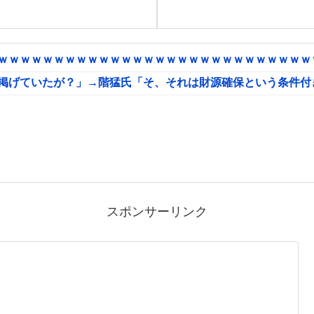
ｗｗｗｗｗｗｗｗｗｗｗｗｗｗｗｗｗｗｗｗｗｗｗｗｗｗｗｗｗ
に掲げていたが？」→階猛氏「そ、それは財源確保という条件付
スポンサーリンク