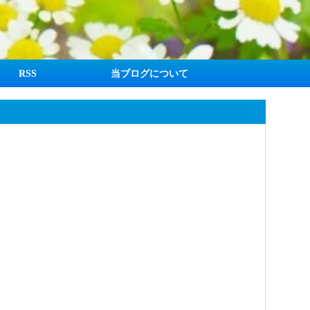
RSS
当ブログについて