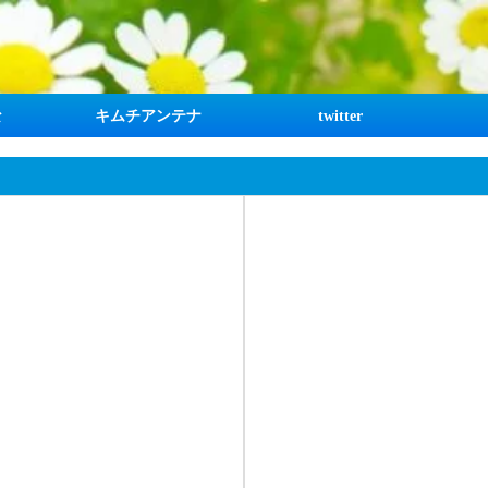
な
キムチアンテナ
twitter