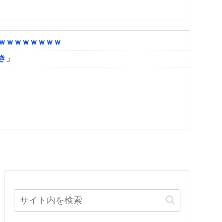
ｗｗｗｗｗｗｗｗ
き」