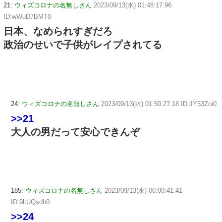
21:
ウィズコロナの名無しさん
2023/09/13(水) 01:48:17.96
ID:wWuD7BMT0
日本、なめられすぎだろ
政治のせいで子供がレイプされてる
24:
ウィズコロナの名無しさん
2023/09/13(水) 01:50:27.18 ID:lIY53Zoi0
>>21
大人の男だって安心できんぞ
185:
ウィズコロナの名無しさん
2023/09/13(水) 06:00:41.41
ID:9ltUQsdh0
>>24