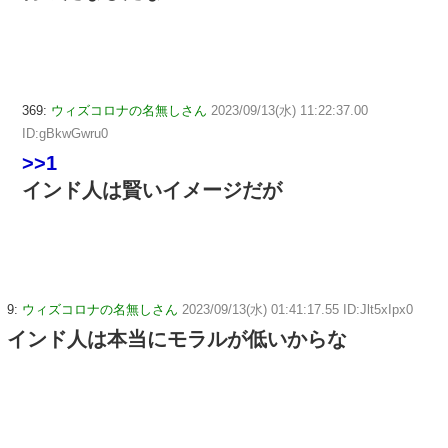
369:
ウィズコロナの名無しさん
2023/09/13(水) 11:22:37.00
ID:gBkwGwru0
>>1
インド人は賢いイメージだが
9:
ウィズコロナの名無しさん
2023/09/13(水) 01:41:17.55 ID:Jlt5xIpx0
インド人は本当にモラルが低いからな