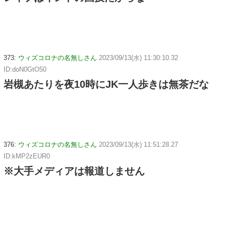
373:
ウィズコロナの名無しさん
2023/09/13(水) 11:30:10.32
ID:doN0GtO50
岩槻あたりを夜10時にJK一人歩きは無茶だな
376:
ウィズコロナの名無しさん
2023/09/13(水) 11:51:28.27
ID:kMP2zEUR0
※大手メディアは報道しません