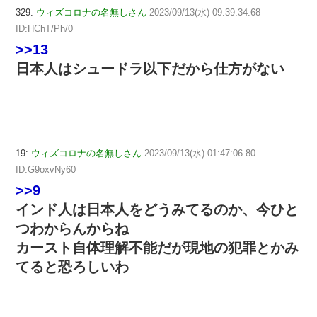
329:
ウィズコロナの名無しさん
2023/09/13(水) 09:39:34.68
ID:HChT/Ph/0
>>13
日本人はシュードラ以下だから仕方がない
19:
ウィズコロナの名無しさん
2023/09/13(水) 01:47:06.80
ID:G9oxvNy60
>>9
インド人は日本人をどうみてるのか、今ひと
つわからんからね
カースト自体理解不能だが現地の犯罪とかみ
てると恐ろしいわ