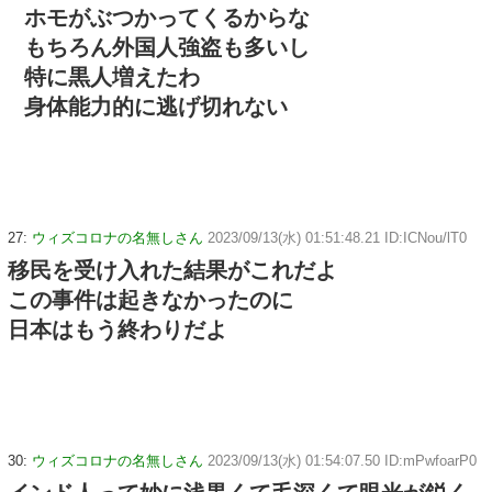
ホモがぶつかってくるからな
もちろん外国人強盗も多いし
特に黒人増えたわ
身体能力的に逃げ切れない
27:
ウィズコロナの名無しさん
2023/09/13(水) 01:51:48.21 ID:ICNou/lT0
移民を受け入れた結果がこれだよ
この事件は起きなかったのに
日本はもう終わりだよ
30:
ウィズコロナの名無しさん
2023/09/13(水) 01:54:07.50 ID:mPwfoarP0