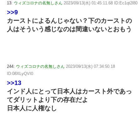
13:
ウィズコロナの名無しさん
2023/09/13(水) 01:45:11.68 ID:Ec1qt2l80
>>9
カーストによるんじゃない？下のカーストの
人はそういう感じなのは間違いないとおもう
244:
ウィズコロナの名無しさん
2023/09/13(水) 07:34:50.18
ID:08XLyQVI0
>>13
インド人にとって日本人はカースト外であっ
てダリットより下の存在だよ
日本人に人権なし