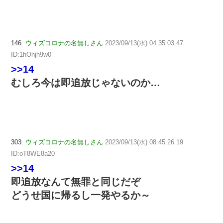
146:
ウィズコロナの名無しさん
2023/09/13(水) 04:35:03.47
ID:1hOnjh9w0
>>14
むしろ今は即追放じゃないのか…
303:
ウィズコロナの名無しさん
2023/09/13(水) 08:45:26.19
ID:oT8WE8a20
>>14
即追放なんて無罪と同じだぞ
どうせ国に帰るし一発やるか～