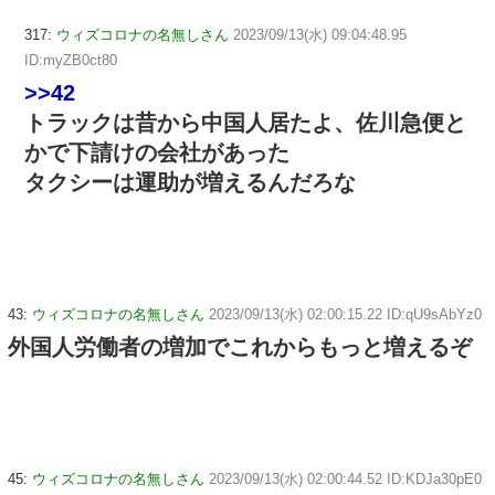
317:
ウィズコロナの名無しさん
2023/09/13(水) 09:04:48.95
ID:myZB0ct80
>>42
トラックは昔から中国人居たよ、佐川急便と
かで下請けの会社があった
タクシーは運助が増えるんだろな
43:
ウィズコロナの名無しさん
2023/09/13(水) 02:00:15.22 ID:qU9sAbYz0
外国人労働者の増加でこれからもっと増えるぞ
45:
ウィズコロナの名無しさん
2023/09/13(水) 02:00:44.52 ID:KDJa30pE0