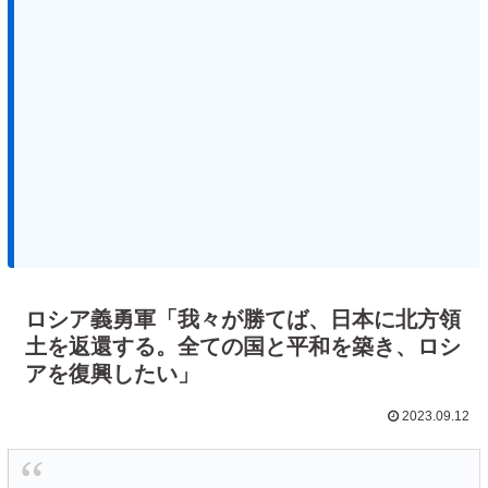
ロシア義勇軍「我々が勝てば、日本に北方領
土を返還する。全ての国と平和を築き、ロシ
アを復興したい」
2023.09.12