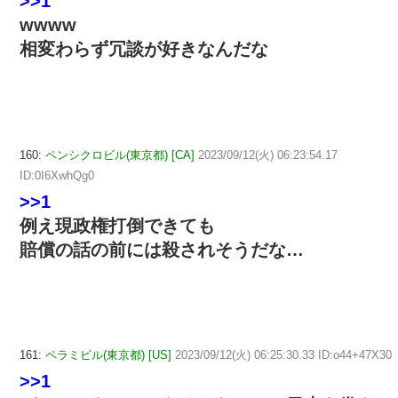
>>1
wwww
相変わらず冗談が好きなんだな
160:
ペンシクロビル(東京都) [CA]
2023/09/12(火) 06:23:54.17
ID:0I6XwhQg0
>>1
例え現政権打倒できても
賠償の話の前には殺されそうだな…
161:
ペラミビル(東京都) [US]
2023/09/12(火) 06:25:30.33 ID:o44+47X30
>>1