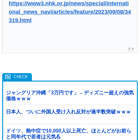
https://www3.nhk.or.jp/news/special/internati
onal_news_navi/articles/feature/2023/09/08/34
319.html
ジャングリア沖縄「3万円です」←ディズニー超えの強気
価格ｗｗｗ
日本人、ついに外国人受け入れ反対が過半数突破ｗｗｗ
ドイツ、熱中症で10,000人以上死亡、ほとんどがお前ら
と同年代で若者は元気💪