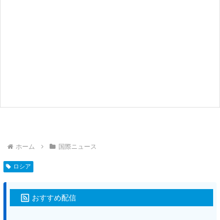
ホーム
国際ニュース
ロシア
おすすめ配信