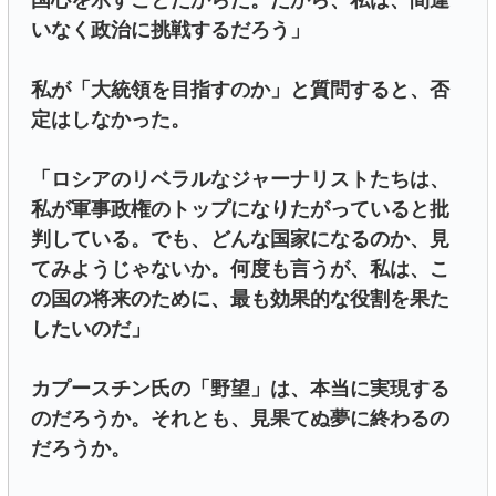
国心を示すことだからだ。だから、私は、間違
いなく政治に挑戦するだろう」
私が「大統領を目指すのか」と質問すると、否
定はしなかった。
「ロシアのリベラルなジャーナリストたちは、
私が軍事政権のトップになりたがっていると批
判している。でも、どんな国家になるのか、見
てみようじゃないか。何度も言うが、私は、こ
の国の将来のために、最も効果的な役割を果た
したいのだ」
カプースチン氏の「野望」は、本当に実現する
のだろうか。それとも、見果てぬ夢に終わるの
だろうか。