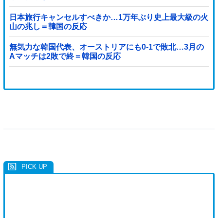
日本旅行キャンセルすべきか…1万年ぶり史上最大級の火
山の兆し＝韓国の反応
無気力な韓国代表、オーストリアにも0-1で敗北…3月の
Aマッチは2敗で終＝韓国の反応