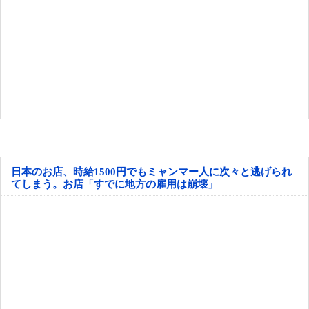
日本のお店、時給1500円でもミャンマー人に次々と逃げられ
てしまう。お店「すでに地方の雇用は崩壊」