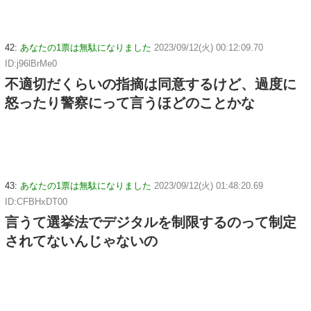
42:
あなたの1票は無駄になりました
2023/09/12(火) 00:12:09.70
ID:j96lBrMe0
不適切だくらいの指摘は同意するけど、過度に
怒ったり警察にって言うほどのことかな
43:
あなたの1票は無駄になりました
2023/09/12(火) 01:48:20.69
ID:CFBHxDT00
言うて選挙法でデジタルを制限するのって制定
されてないんじゃないの