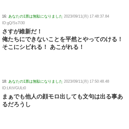
16:
あなたの1票は無駄になりました
2023/09/11(月) 17:48:37.84
ID:gQ/Ss7I30
さすが維新だ！
俺たちにできないことを平然とやってのける！
そこにシビれる！ あこがれる！
18:
あなたの1票は無駄になりました
2023/09/11(月) 17:50:48.48
ID:LKtVGULt0
まぁでも他人の顔モロ出しても文句は出る事あ
るだろうし