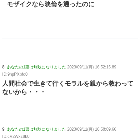
モザイクなら映倫を通ったのに
8:
あなたの1票は無駄になりました
2023/09/11(月) 16:52:15.89
ID:9hpPXbfd0
人間社会で生きて行くモラルを親から教わって
ないから・・・
9:
あなたの1票は無駄になりました
2023/09/11(月) 16:58:09.66
ID:cV2Wxz8k0