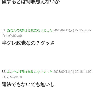
値するとは到底思えないが
31:
あなたの1票は無駄になりました
2023/09/11(月) 22:15:06.47
ID:LqQvb2ys0
半グレ政党なの？ダッさ
32:
あなたの1票は無駄になりました
2023/09/11(月) 22:18:41.90
ID:tku5wZP+0
違法でもないでも無いし