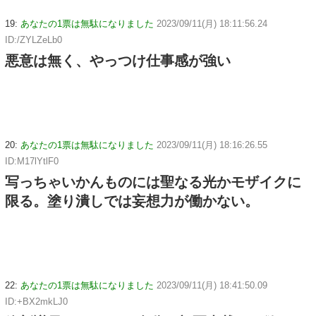
19:
あなたの1票は無駄になりました
2023/09/11(月) 18:11:56.24
ID:/ZYLZeLb0
悪意は無く、やっつけ仕事感が強い
20:
あなたの1票は無駄になりました
2023/09/11(月) 18:16:26.55
ID:M17lYtlF0
写っちゃいかんものには聖なる光かモザイクに
限る。塗り潰しでは妄想力が働かない。
22:
あなたの1票は無駄になりました
2023/09/11(月) 18:41:50.09
ID:+BX2mkLJ0