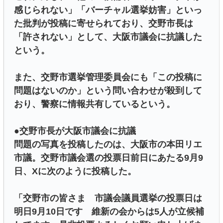
感じられない」「バーチャル選挙妨害」といっ
た批判が投稿に寄せられており、交野市長は
「許されない」として、大阪市議会に抗議した
という。
また、交野市選挙管理委員会にも「この投稿に
問題はないのか」という問い合わせが殺到して
おり、警察に情報共有しているという。
●交野市長が大阪市議会に抗議
問題の写真を投稿したのは、大阪市の本田リエ
市議。交野市議会選の投票日前日にあたる9月9
日、Xに次のように投稿した。
「交野市の皆さま 市議会議員選挙の投票日は
明日9月10日です 維新の会からは5人が立候補