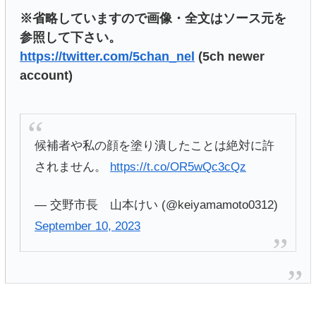
※省略していますので画像・全文はソース元を
参照して下さい。
https://twitter.com/5chan_nel
(5ch newer
account)
候補者や私の顔を塗り潰したことは絶対に許
されません。
https://t.co/OR5wQc3cQz
— 交野市長 山本けい (@keiyamamoto0312)
September 10, 2023