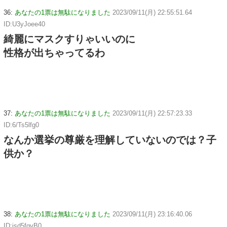
36:
あなたの1票は無駄になりました
2023/09/11(月) 22:55:51.64
ID:U3yJoee40
綺麗にマスクすりゃいいのに
性格が出ちゃってるわ
37:
あなたの1票は無駄になりました
2023/09/11(月) 22:57:23.33
ID:6/Ts5lfg0
なんか選挙の尊厳を理解していないのでは？子
供か？
38:
あなたの1票は無駄になりました
2023/09/11(月) 23:16:40.06
ID:jsd5fgvB0