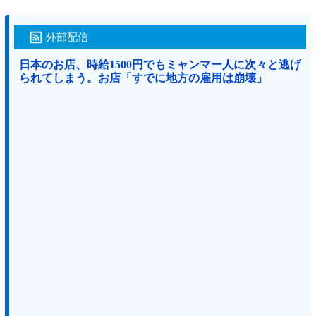
外部配信
日本のお店、時給1500円でもミャンマー人に次々と逃げ
られてしまう。お店「すでに地方の雇用は崩壊」