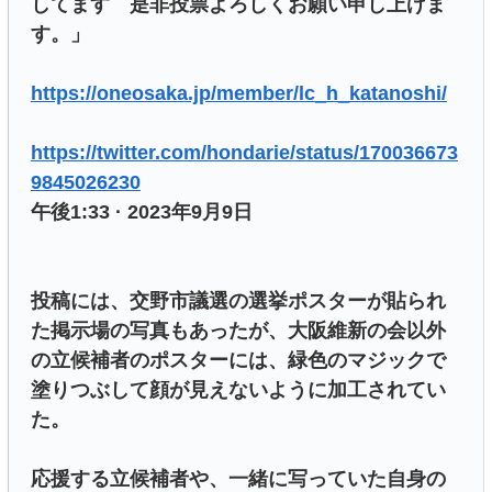
してます 是非投票よろしくお願い申し上げま
す。」
https://oneosaka.jp/member/lc_h_katanoshi/
https://twitter.com/hondarie/status/170036673
9845026230
午後1:33 · 2023年9月9日
投稿には、交野市議選の選挙ポスターが貼られ
た掲示場の写真もあったが、大阪維新の会以外
の立候補者のポスターには、緑色のマジックで
塗りつぶして顔が見えないように加工されてい
た。
応援する立候補者や、一緒に写っていた自身の