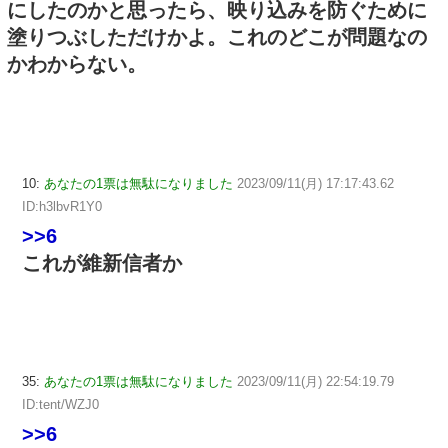
にしたのかと思ったら、映り込みを防ぐために
塗りつぶしただけかよ。これのどこが問題なの
かわからない。
10:
あなたの1票は無駄になりました
2023/09/11(月) 17:17:43.62
ID:h3lbvR1Y0
>>6
これが維新信者か
35:
あなたの1票は無駄になりました
2023/09/11(月) 22:54:19.79
ID:tent/WZJ0
>>6