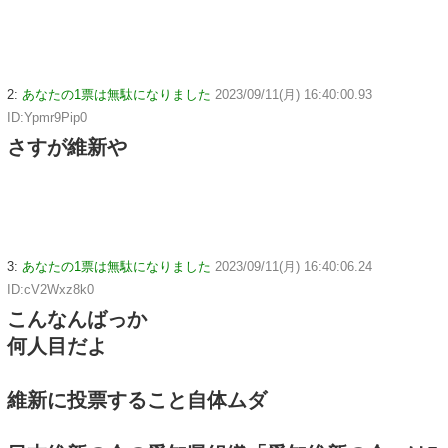
2:
あなたの1票は無駄になりました
2023/09/11(月) 16:40:00.93
ID:Ypmr9Pip0
さすが維新や
3:
あなたの1票は無駄になりました
2023/09/11(月) 16:40:06.24
ID:cV2Wxz8k0
こんなんばっか
何人目だよ
維新に投票すること自体ムダ