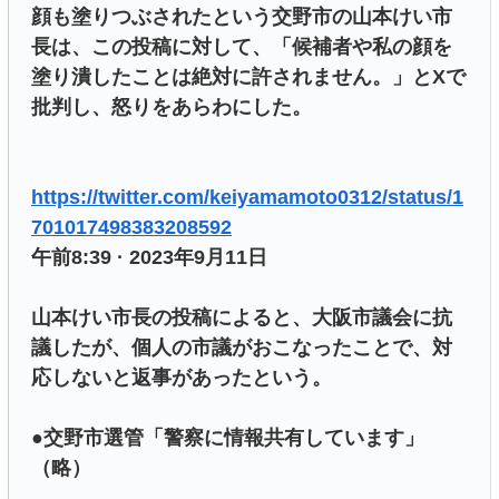
顔も塗りつぶされたという交野市の山本けい市
長は、この投稿に対して、「候補者や私の顔を
塗り潰したことは絶対に許されません。」とXで
批判し、怒りをあらわにした。
https://twitter.com/keiyamamoto0312/status/1
701017498383208592
午前8:39 · 2023年9月11日
山本けい市長の投稿によると、大阪市議会に抗
議したが、個人の市議がおこなったことで、対
応しないと返事があったという。
●交野市選管「警察に情報共有しています」
（略）