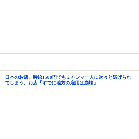
日本のお店、時給1500円でもミャンマー人に次々と逃げられ
てしまう。お店「すでに地方の雇用は崩壊」