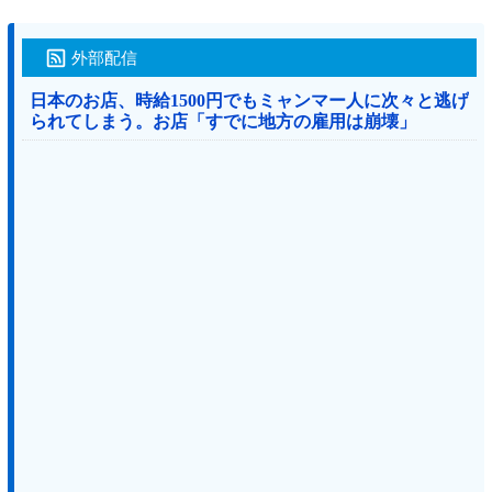
外部配信
日本のお店、時給1500円でもミャンマー人に次々と逃げ
られてしまう。お店「すでに地方の雇用は崩壊」