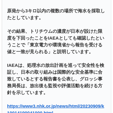
原発から3キロ以内の複数の場所で海水を採取し
たとしています。
その結果、トリチウムの濃度が日本が設けた限
度を下回ったことをIAEAとしても確認したとい
うことで「東京電力や環境省から報告を受ける
値と一致が見られる」と説明しています。
IAEAは、処理水の放出計画を巡って安全性を検
証し、日本の取り組みは国際的な安全基準に合
致しているとする報告書を公表し、グロッシ事
務局長は、放出後も監視や評価活動を続ける方
針を示しています。
https://www3.nhk.or.jp/news/html/20230909/k