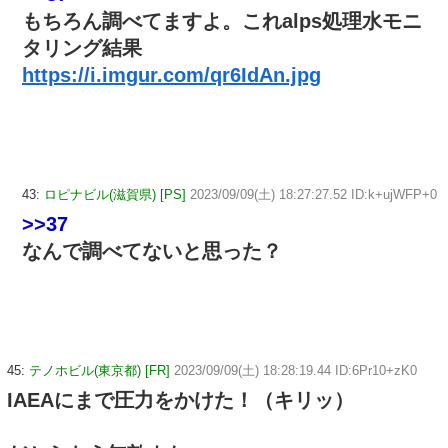
もちろん調べてますよ。これalps処理水モニ
タリング結果
https://i.imgur.com/qr6IdAn.jpg
43:
ロピナビル(滋賀県) [PS]
2023/09/09(土) 18:27:27.52 ID:k+ujWFP+0
>>37
なんで調べてないと思った？
45:
テノホビル(東京都) [FR]
2023/09/09(土) 18:28:19.44 ID:6Pr10+zK0
IAEAにまで圧力をかけた！（キリッ）