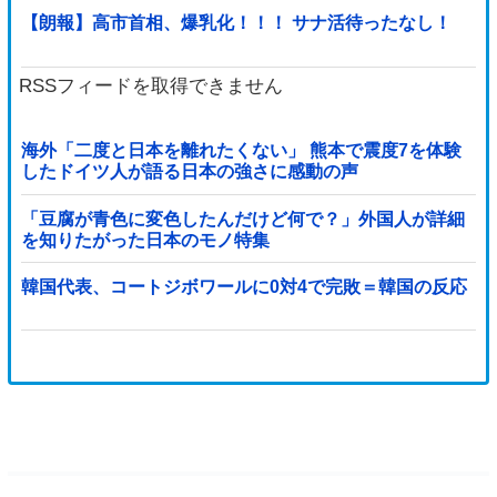
【朗報】高市首相、爆乳化！！！ サナ活待ったなし！
RSSフィードを取得できません
海外「二度と日本を離れたくない」 熊本で震度7を体験
したドイツ人が語る日本の強さに感動の声
「豆腐が青色に変色したんだけど何で？」外国人が詳細
を知りたがった日本のモノ特集
韓国代表、コートジボワールに0対4で完敗＝韓国の反応