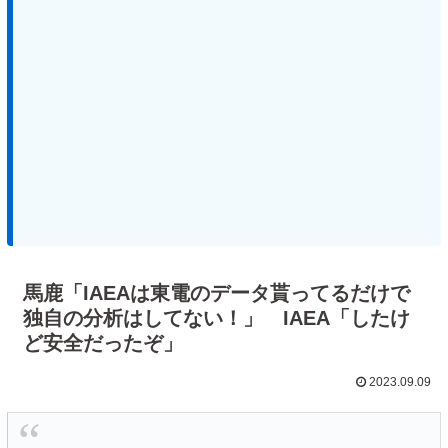
馬鹿「IAEAは東電のデータ貰ってるだけで
独自の分析はしてない！」 IAEA「したけ
ど安全だったぞ」
2023.09.09