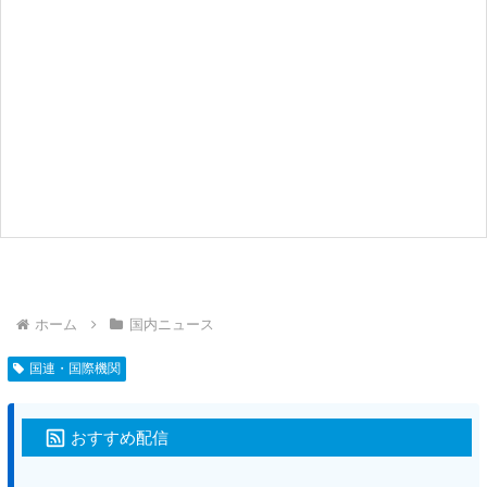
ホーム
国内ニュース
国連・国際機関
おすすめ配信