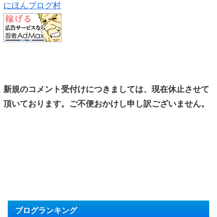
にほんブログ村
新規のコメント受付けにつきましては、現在休止させて
頂いております。ご不便おかけし申し訳ございません。
ブログランキング