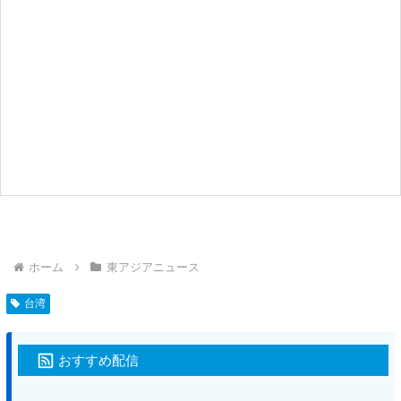
ホーム
東アジアニュース
台湾
おすすめ配信