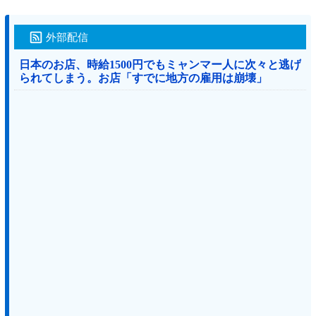
外部配信
日本のお店、時給1500円でもミャンマー人に次々と逃げ
られてしまう。お店「すでに地方の雇用は崩壊」