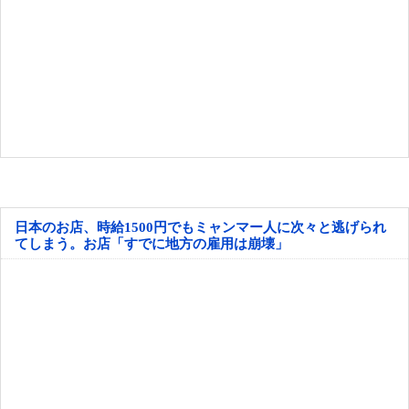
日本のお店、時給1500円でもミャンマー人に次々と逃げられ
てしまう。お店「すでに地方の雇用は崩壊」