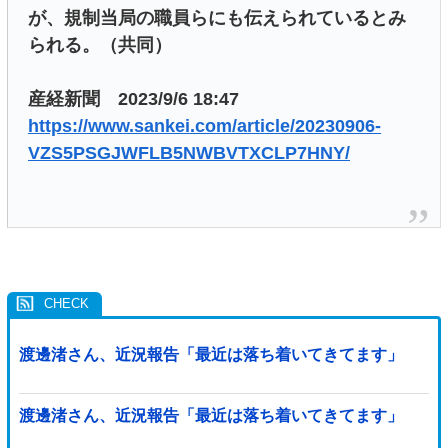
が、規制当局の職員らにも伝えられているとみ
られる。（共同）
産経新聞 2023/9/6 18:47
https://www.sankei.com/article/20230906-
VZS5PSGJWFLB5NWBVTXCLP7HNY/
渡邊渚さん、近況報告「最近は落ち着いてきてます」
渡邊渚さん、近況報告「最近は落ち着いてきてます」