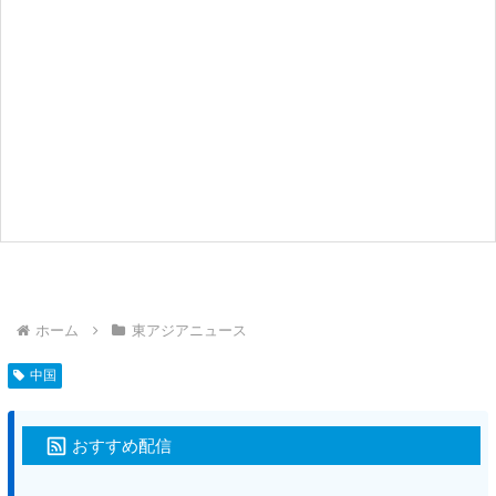
ホーム
東アジアニュース
中国
おすすめ配信