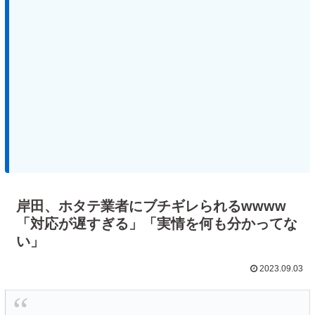
岸田、ホタテ業者にブチギレられるwwww
「対応が遅すぎる」「実情を何も分かってな
い」
2023.09.03