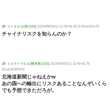
28:
リトナビル(茸) [US]
2023/09/03(日) 12:40:44.30 ID:8humEhv70
チャイナリスクを知らんのか？
29:
イスラトラビル(熊本県) [US]
2023/09/03(日) 12:40:45.79
ID:b1OP9RVK0
北海道新聞じゃねえかw
あの国への輸出にリスクあることなんぞいくら
でも予想できただろが。