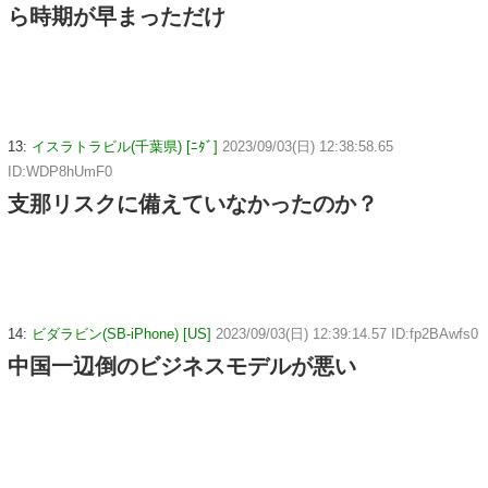
ら時期が早まっただけ
13:
イスラトラビル(千葉県) [ﾆﾀﾞ]
2023/09/03(日) 12:38:58.65
ID:WDP8hUmF0
支那リスクに備えていなかったのか？
14:
ビダラビン(SB-iPhone) [US]
2023/09/03(日) 12:39:14.57 ID:fp2BAwfs0
中国一辺倒のビジネスモデルが悪い