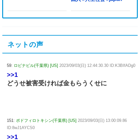
ネットの声
59:
ロピナビル(千葉県) [US]
2023/09/03(日) 12:44:30.30 ID:K3BIfADg0
>>1
どうせ被害受ければ金もらうくせに
151:
ポドフィロトキシン(千葉県) [US]
2023/09/03(日) 13:00:09.86
ID:8wJ1AYCS0
>>1