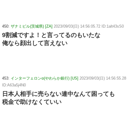
450:
ザナミビル(茨城県) [ZA]
2023/09/03(日) 14:56:05.72 ID:1alt43sS0
9割減ですよ！と言ってるのもいたな
俺なら顔出して言えない
453:
インターフェロンα(やわらか銀行) [US]
2023/09/03(日) 14:56:55.28
ID:A63a5j4N0
日本人相手に売らない連中なんて困っても
税金で助けなくていい