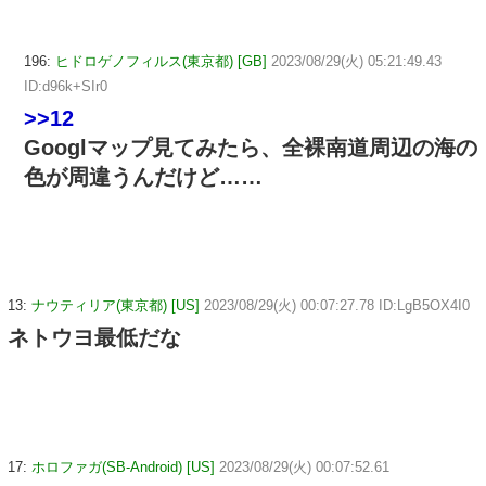
196:
ヒドロゲノフィルス(東京都) [GB]
2023/08/29(火) 05:21:49.43
ID:d96k+SIr0
>>12
Googlマップ見てみたら、全裸南道周辺の海の
色が周違うんだけど……
13:
ナウティリア(東京都) [US]
2023/08/29(火) 00:07:27.78 ID:LgB5OX4I0
ネトウヨ最低だな
17:
ホロファガ(SB-Android) [US]
2023/08/29(火) 00:07:52.61