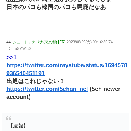
日本のパヨも韓国のパヨも馬鹿だなあ
44:
シュードアナベナ(東京都) [FR]
2023/08/29(火) 00:16:35.74
ID:tFcSYWla0
>>1
https://twitter.com/raystube/status/1694578
936540451191
出処はこれじゃない？
https://twitter.com/5chan_nel
(5ch newer
account)
【速報】