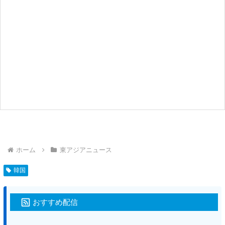
ホーム
東アジアニュース
韓国
おすすめ配信