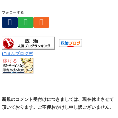
フォローする
にほんブログ村
新規のコメント受付けにつきましては、現在休止させて
頂いております。ご不便おかけし申し訳ございません。