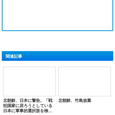
関連記事
北朝鮮、日本に警告。「戦
北朝鮮、竹島放棄
犯国家に戻ろうとしている
日本に軍事的選択肢を検