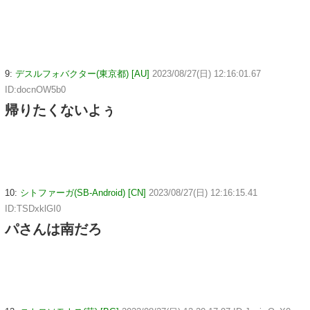
9:
デスルフォバクター(東京都) [AU]
2023/08/27(日) 12:16:01.67
ID:docnOW5b0
帰りたくないよぅ
10:
シトファーガ(SB-Android) [CN]
2023/08/27(日) 12:16:15.41
ID:TSDxklGI0
パさんは南だろ