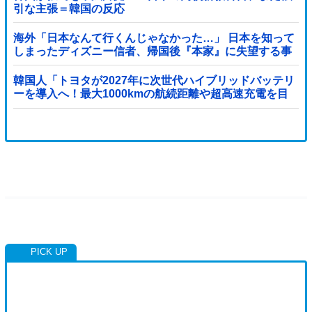
引な主張＝韓国の反応
海外「日本なんて行くんじゃなかった…」 日本を知って
しまったディズニー信者、帰国後『本家』に失望する事
態に
韓国人「トヨタが2027年に次世代ハイブリッドバッテリ
ーを導入へ！最大1000kmの航続距離や超高速充電を目
指す」