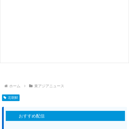
ホーム
東アジアニュース
北朝鮮
おすすめ配信