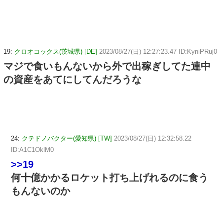
19:
クロオコックス(茨城県) [DE]
2023/08/27(日) 12:27:23.47 ID:KyniPRuj0
マジで食いもんないから外で出稼ぎしてた連中
の資産をあてにしてんだろうな
24:
クテドノバクター(愛知県) [TW]
2023/08/27(日) 12:32:58.22
ID:A1C1OklM0
>>19
何十億かかるロケット打ち上げれるのに食う
もんないのか