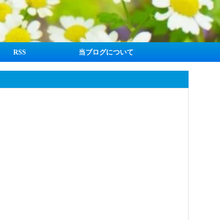
RSS
当ブログについて