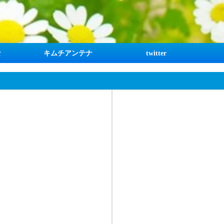
な
キムチアンテナ
twitter