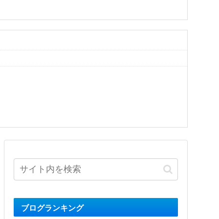
ブログランキング