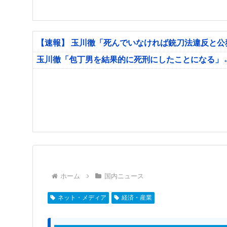
【速報】 玉川徹「死んでいなければ銃刀法違反と
玉川徹「包丁男を結果的に死刑にしたことになる」
ホーム
国内ニュース
ネット・メディア
経済・産業