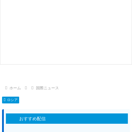
ホーム
国際ニュース
ロシア
おすすめ配信