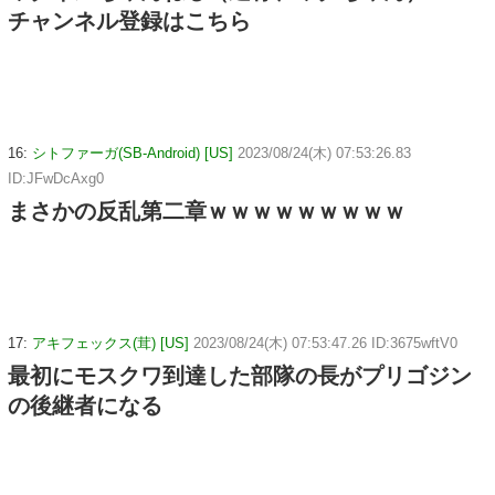
チャンネル登録はこちら
16:
シトファーガ(SB-Android) [US]
2023/08/24(木) 07:53:26.83
ID:JFwDcAxg0
まさかの反乱第二章ｗｗｗｗｗｗｗｗｗ
17:
アキフェックス(茸) [US]
2023/08/24(木) 07:53:47.26 ID:3675wftV0
最初にモスクワ到達した部隊の長がプリゴジン
の後継者になる