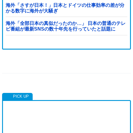
海外「さすが日本！」日本とドイツの仕事効率の差が分
かる数字に海外が大騒ぎ
海外「全部日本の真似だったのか…」 日本の普通のテレ
ビ番組が最新SNSの数十年先を行っていたと話題に