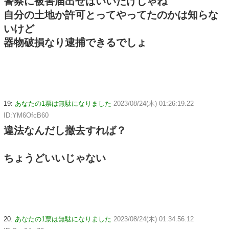
警察に被害届出せばいいだけじゃね
自分の土地か許可とってやってたのかは知らな
いけど
器物破損なり逮捕できるでしょ
19:
あなたの1票は無駄になりました
2023/08/24(木) 01:26:19.22
ID:YM6OfcB60
違法なんだし撤去すれば？
ちょうどいいじゃない
20:
あなたの1票は無駄になりました
2023/08/24(木) 01:34:56.12