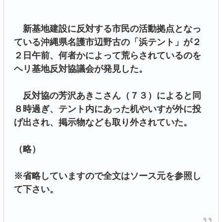
新基地建設に反対する市民の活動拠点となっ
ている沖縄県名護市辺野古の「浜テント」が２
２日午前、何者かによって荒らされているのを
ヘリ基地反対協議会が発見した。
反対協の芳沢あきこさん（７３）によると同
８時過ぎ、テント内にあった机やいすが外に投
げ出され、掲示物なども取り外されていた。
（略）
※省略していますので全文はソース元を参照し
て下さい。