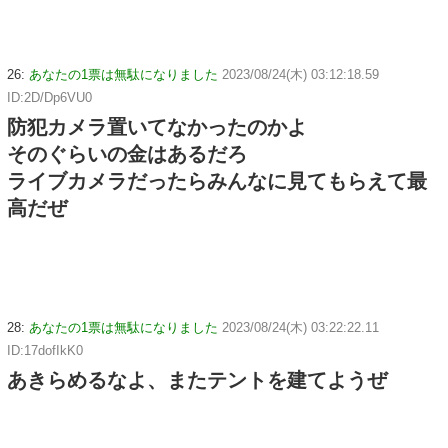
26:
あなたの1票は無駄になりました
2023/08/24(木) 03:12:18.59
ID:2D/Dp6VU0
防犯カメラ置いてなかったのかよ
そのぐらいの金はあるだろ
ライブカメラだったらみんなに見てもらえて最
高だぜ
28:
あなたの1票は無駄になりました
2023/08/24(木) 03:22:22.11
ID:17dofIkK0
あきらめるなよ、またテントを建てようぜ