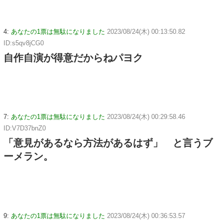
4:
あなたの1票は無駄になりました
2023/08/24(木) 00:13:50.82
ID:s5qv8jCG0
自作自演が得意だからねパヨク
7:
あなたの1票は無駄になりました
2023/08/24(木) 00:29:58.46
ID:V7D37bnZ0
「意見があるなら方法があるはず」 と言うブ
ーメラン。
9:
あなたの1票は無駄になりました
2023/08/24(木) 00:36:53.57