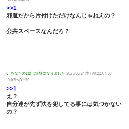
>>1
邪魔だから片付けただけなんじゃねえの？
公共スペースなんだろ？
6:
あなたの1票は無駄になりました
2023/08/24(木) 00:22:07.30
ID:k7bvjYY70
>>1
え？
自分達が先ず法を犯してる事には気づかない
の？