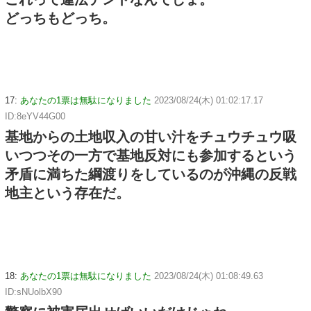
どっちもどっち。
17:
あなたの1票は無駄になりました
2023/08/24(木) 01:02:17.17
ID:8eYV44G00
基地からの土地収入の甘い汁をチュウチュウ吸
いつつその一方で基地反対にも参加するという
矛盾に満ちた綱渡りをしているのが沖縄の反戦
地主という存在だ。
18:
あなたの1票は無駄になりました
2023/08/24(木) 01:08:49.63
ID:sNUolbX90