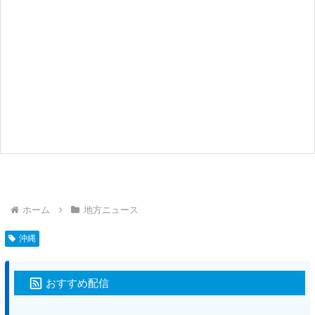
ホーム
地方ニュース
沖縄
おすすめ配信