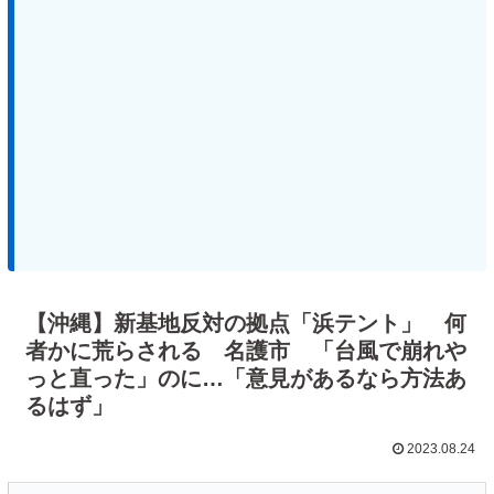
【沖縄】新基地反対の拠点「浜テント」 何
者かに荒らされる 名護市 「台風で崩れや
っと直った」のに…「意見があるなら方法あ
るはず」
2023.08.24