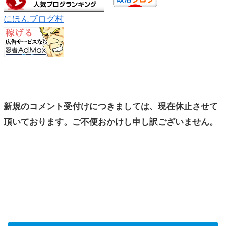
にほんブログ村
新規のコメント受付けにつきましては、現在休止させて
頂いております。ご不便おかけし申し訳ございません。