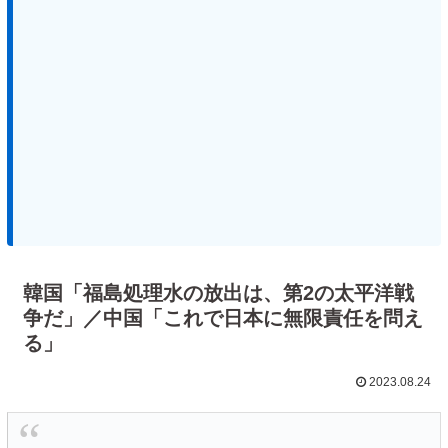
韓国「福島処理水の放出は、第2の太平洋戦
争だ」／中国「これで日本に無限責任を問え
る」
2023.08.24