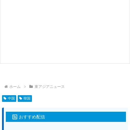
ホーム
東アジアニュース
中国
韓国
おすすめ配信