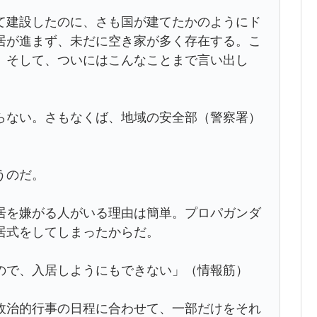
建設したのに、さも国が建てたかのようにド
居が進まず、未だに空き家が多く存在する。こ
。そして、ついにはこんなことまで言い出し
らない。さもなくば、地域の安全部（警察署）
うのだ。
を嫌がる人がいる理由は簡単。プロパガンダ
居式をしてしまったからだ。
ので、入居しようにもできない」（情報筋）
治的行事の日程に合わせて、一部だけをそれ