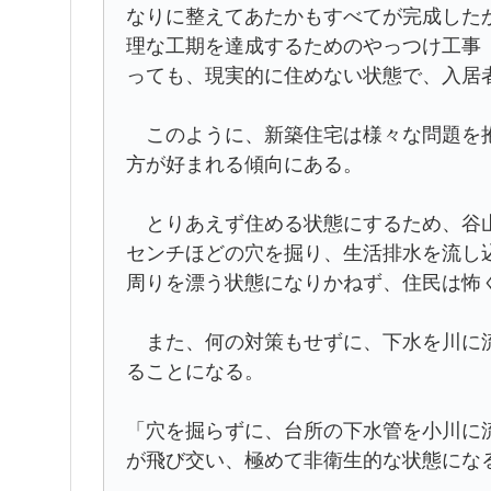
なりに整えてあたかもすべてが完成した
理な工期を達成するためのやっつけ工事
っても、現実的に住めない状態で、入居
このように、新築住宅は様々な問題を抱
方が好まれる傾向にある。
とりあえず住める状態にするため、谷山
センチほどの穴を掘り、生活排水を流し
周りを漂う状態になりかねず、住民は怖
また、何の対策もせずに、下水を川に流
ることになる。
「穴を掘らずに、台所の下水管を小川に
が飛び交い、極めて非衛生的な状態にな