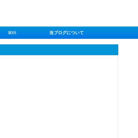
RSS
当ブログについて