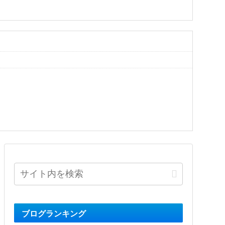
ブログランキング