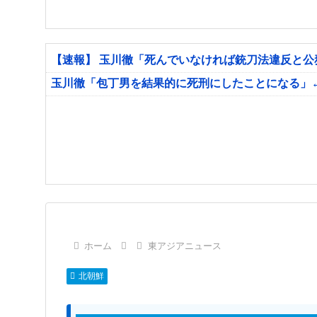
【速報】 玉川徹「死んでいなければ銃刀法違反と
玉川徹「包丁男を結果的に死刑にしたことになる」
ホーム
東アジアニュース
北朝鮮