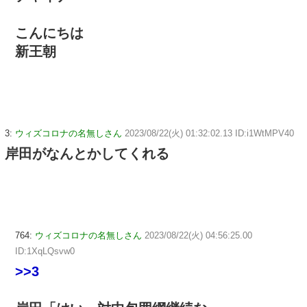
こんにちは
新王朝
3:
ウィズコロナの名無しさん
2023/08/22(火) 01:32:02.13 ID:i1WtMPV40
岸田がなんとかしてくれる
764:
ウィズコロナの名無しさん
2023/08/22(火) 04:56:25.00
ID:1XqLQsvw0
>>3