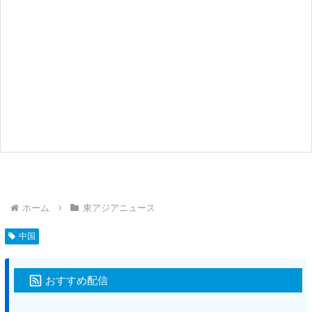
ホーム
東アジアニュース
中国
おすすめ配信