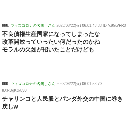
998:
ウィズコロナの名無しさん
2023/08/22(火) 06:01:43.33 ID:/x9Gu/FR0
不良債権生産国家になってしまったな
改革開放っていったい何だったのかね
モラルの欠如が招いたことだけども
999:
ウィズコロナの名無しさん
2023/08/22(火) 06:01:58.70
ID:RBgKt6Uy0
チャリンコと人民服とパンダ外交の中国に巻き
戻しw