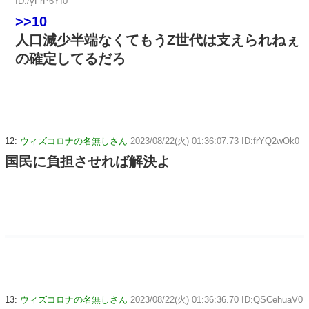
ID:/yFrP6YI0
>>10
人口減少半端なくてもうZ世代は支えられねぇ
の確定してるだろ
12:
ウィズコロナの名無しさん
2023/08/22(火) 01:36:07.73 ID:frYQ2wOk0
国民に負担させれば解決よ
13:
ウィズコロナの名無しさん
2023/08/22(火) 01:36:36.70 ID:QSCehuaV0