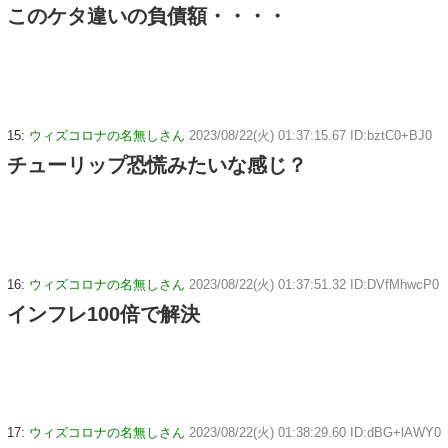
このケタ違いの負債額・・・・
15:
ウィズコロナの名無しさん
2023/08/22(火) 01:37:15.67 ID:bztC0+BJ0
チューリップ恐慌みたいな感じ？
16:
ウィズコロナの名無しさん
2023/08/22(火) 01:37:51.32 ID:DVfMhwcP0
インフレ100倍で解決
17:
ウィズコロナの名無しさん
2023/08/22(火) 01:38:29.60 ID:dBG+lAWY0