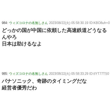
984:
ウィズコロナの名無しさん
2023/08/22(火) 05:58:30.19 ID:KBO8ufr+0
どっかの国が中国に依頼した高速鉄道どうなる
んやろ
日本は助けるなよ
985:
ウィズコロナの名無しさん
2023/08/22(火) 05:58:33.29 ID:tlYT77TS0
パナソニック、奇跡のタイミングだな
経営者優秀だわ