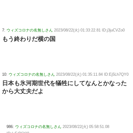
7:
ウィズコロナの名無しさん
2023/08/22(火) 01:33:22.81 ID:j3juCVZo0
もう終わりだ横の国
10:
ウィズコロナの名無しさん
2023/08/22(火) 01:35:11.84 ID:Ej5Lh7QY0
日本も氷河期世代を犠牲にしてなんとかなった
から大丈夫だよ
986:
ウィズコロナの名無しさん
2023/08/22(火) 05:58:51.08