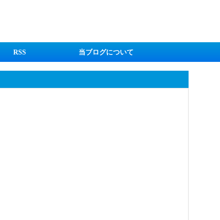
RSS
当ブログについて