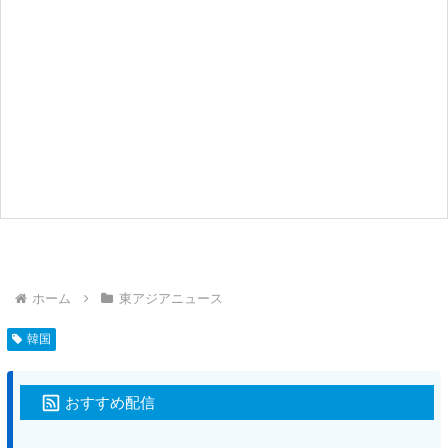
ホーム
東アジアニュース
韓国
おすすめ配信