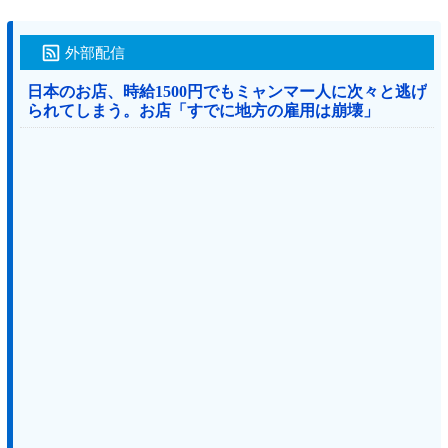
外部配信
日本のお店、時給1500円でもミャンマー人に次々と逃げ
られてしまう。お店「すでに地方の雇用は崩壊」