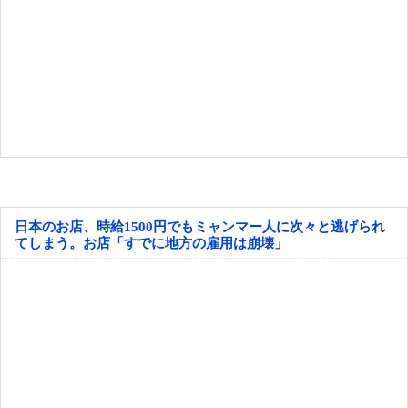
日本のお店、時給1500円でもミャンマー人に次々と逃げられ
てしまう。お店「すでに地方の雇用は崩壊」