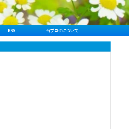
RSS
当ブログについて