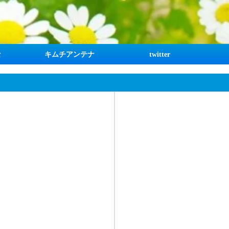
な
キムチアンテナ
twitter